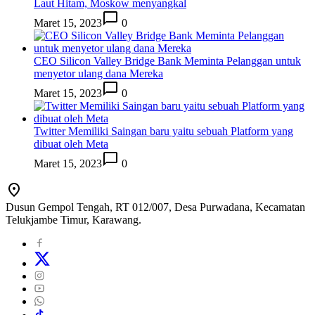
Laut Hitam, Moskow menyangkal
Maret 15, 2023
0
CEO Silicon Valley Bridge Bank Meminta Pelanggan untuk
menyetor ulang dana Mereka
Maret 15, 2023
0
Twitter Memiliki Saingan baru yaitu sebuah Platform yang
dibuat oleh Meta
Maret 15, 2023
0
Dusun Gempol Tengah, RT 012/007, Desa Purwadana, Kecamatan
Telukjambe Timur, Karawang.