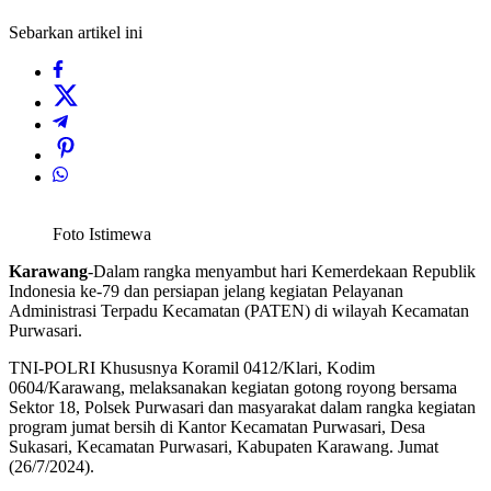
Sebarkan artikel ini
Foto Istimewa
Karawang
-Dalam rangka menyambut hari Kemerdekaan Republik
Indonesia ke-79 dan persiapan jelang kegiatan Pelayanan
Administrasi Terpadu Kecamatan (PATEN) di wilayah Kecamatan
Purwasari.
TNI-POLRI Khususnya Koramil 0412/Klari, Kodim
0604/Karawang, melaksanakan kegiatan gotong royong bersama
Sektor 18, Polsek Purwasari dan masyarakat dalam rangka kegiatan
program jumat bersih di Kantor Kecamatan Purwasari, Desa
Sukasari, Kecamatan Purwasari, Kabupaten Karawang. Jumat
(26/7/2024).