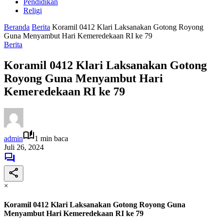
Pendidikan
Religi
Beranda
Berita
Koramil 0412 Klari Laksanakan Gotong Royong
Guna Menyambut Hari Kemeredekaan RI ke 79
Berita
Koramil 0412 Klari Laksanakan Gotong
Royong Guna Menyambut Hari
Kemeredekaan RI ke 79
admin
1 min baca
Juli 26, 2024
×
Koramil 0412 Klari Laksanakan Gotong Royong Guna
Menyambut Hari Kemeredekaan RI ke 79