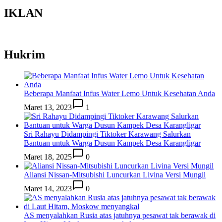
IKLAN
Hukrim
Beberapa Manfaat Infus Water Lemo Untuk Kesehatan Anda
Maret 13, 2023
1
Sri Rahayu Didampingi Tiktoker Karawang Salurkan
Bantuan untuk Warga Dusun Kampek Desa Karangligar
Maret 18, 2025
0
Aliansi Nissan-Mitsubishi Luncurkan Livina Versi Mungil
Maret 14, 2023
0
AS menyalahkan Rusia atas jatuhnya pesawat tak berawak di