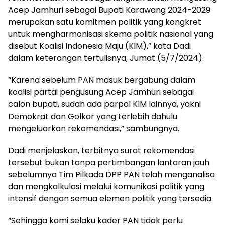
Acep Jamhuri sebagai Bupati Karawang 2024-2029
merupakan satu komitmen politik yang kongkret
untuk mengharmonisasi skema politik nasional yang
disebut Koalisi Indonesia Maju (KIM),” kata Dadi
dalam keterangan tertulisnya, Jumat (5/7/2024).
“Karena sebelum PAN masuk bergabung dalam
koalisi partai pengusung Acep Jamhuri sebagai
calon bupati, sudah ada parpol KIM lainnya, yakni
Demokrat dan Golkar yang terlebih dahulu
mengeluarkan rekomendasi,” sambungnya.
Dadi menjelaskan, terbitnya surat rekomendasi
tersebut bukan tanpa pertimbangan lantaran jauh
sebelumnya Tim Pilkada DPP PAN telah menganalisa
dan mengkalkulasi melalui komunikasi politik yang
intensif dengan semua elemen politik yang tersedia.
“Sehingga kami selaku kader PAN tidak perlu