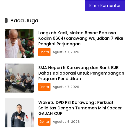
Baca Juga
Langkah Kecil, Makna Besar: Babinsa
Kodim 0604/Karawang Wujudkan 7 Pilar
Pangkal Perjuangan
Berita
Agustus 7, 2026
SMA Negeri 5 Karawang dan Bank BJB
Bahas Kolaborasi untuk Pengembangan
Program Pendidikan
Berita
Agustus 7, 2026
Waketu DPD PSI Karawang : Perkuat
Soliditas Dengan Turnamen Mini Soccer
GAJAH CUP
Berita
Agustus 6, 2026