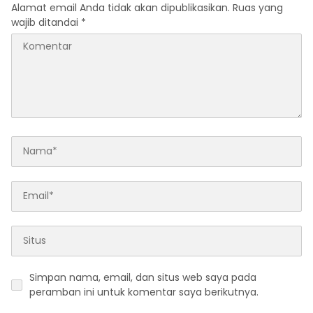
Alamat email Anda tidak akan dipublikasikan.
Ruas yang
wajib ditandai
*
Simpan nama, email, dan situs web saya pada
peramban ini untuk komentar saya berikutnya.