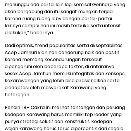
menunggu ada partai lain lagi semisal Gerindra yang
akan bergabung dan itu sangat mungkin terjadi
karena ruang ruang loby dengan partai-partai
lainnya sampai hari ini masih terbuka serta intensif
dilakukan,” bebernya.
Dadi optimis, trend popularitas serta akseptabilitas
Acep Jamhuri kian hari cenderung naik dan positif
karena memang kecendurungan tersebut
dipengaruhi oleh beberapa faktor, di antaranya
sosok Acep Jamhuri memiliki integritas dan konsepsi
kekarawangan yang lebih bisa dirasionalkan serta
diadaptasi oleh masyarakat Karawang yang
heterogen.
Pendiri LBH Cakra ini melihat tantangan dan peluang
kedepan Karawang harus memiliki top leader yang
punya strategi solutif dan konstruktif. Kedepan
wajah karawang harus terus dipercantik dari segala