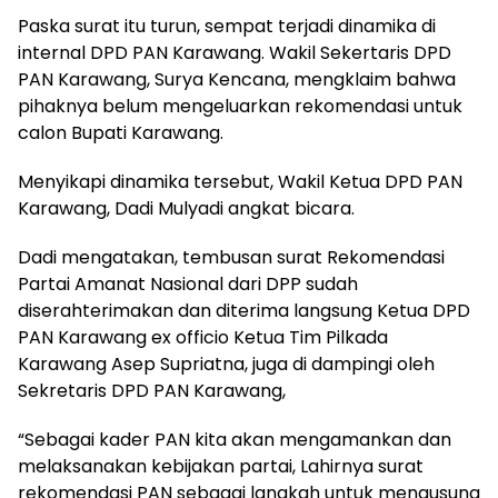
Paska surat itu turun, sempat terjadi dinamika di
internal DPD PAN Karawang. Wakil Sekertaris DPD
PAN Karawang, Surya Kencana, mengklaim bahwa
pihaknya belum mengeluarkan rekomendasi untuk
calon Bupati Karawang.
Menyikapi dinamika tersebut, Wakil Ketua DPD PAN
Karawang, Dadi Mulyadi angkat bicara.
Dadi mengatakan, tembusan surat Rekomendasi
Partai Amanat Nasional dari DPP sudah
diserahterimakan dan diterima langsung Ketua DPD
PAN Karawang ex officio Ketua Tim Pilkada
Karawang Asep Supriatna, juga di dampingi oleh
Sekretaris DPD PAN Karawang,
“Sebagai kader PAN kita akan mengamankan dan
melaksanakan kebijakan partai, Lahirnya surat
rekomendasi PAN sebagai langkah untuk mengusung