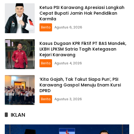
Ketua PSI Karawang Apresiasi Langkah
Cepat Bupati Jamin Hak Pendidikan
Karmila
Berita
Agustus 6, 2026
Kasus Dugaan KPR Fiktif PT BAS Mandek,
LKBH LPKSM Satria Tagih Ketegasan
Kejari Karawang
Berita
Agustus 4, 2026
‘Kita Gajah, Tak Takut Siapa Pun’, PSI
Karawang Gaspol Menuju Enam Kursi
DPRD
Berita
Agustus 3, 2026
IKLAN