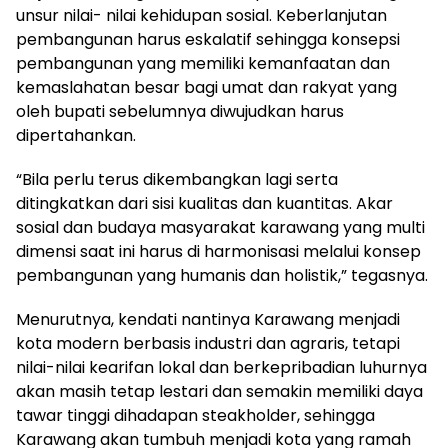
unsur nilai- nilai kehidupan sosial. Keberlanjutan
pembangunan harus eskalatif sehingga konsepsi
pembangunan yang memiliki kemanfaatan dan
kemaslahatan besar bagi umat dan rakyat yang
oleh bupati sebelumnya diwujudkan harus
dipertahankan.
“Bila perlu terus dikembangkan lagi serta
ditingkatkan dari sisi kualitas dan kuantitas. Akar
sosial dan budaya masyarakat karawang yang multi
dimensi saat ini harus di harmonisasi melalui konsep
pembangunan yang humanis dan holistik,” tegasnya.
Menurutnya, kendati nantinya Karawang menjadi
kota modern berbasis industri dan agraris, tetapi
nilai-nilai kearifan lokal dan berkepribadian luhurnya
akan masih tetap lestari dan semakin memiliki daya
tawar tinggi dihadapan steakholder, sehingga
Karawang akan tumbuh menjadi kota yang ramah