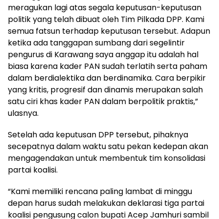
meragukan lagi atas segala keputusan-keputusan
politik yang telah dibuat oleh Tim Pilkada DPP. Kami
semua fatsun terhadap keputusan tersebut. Adapun
ketika ada tanggapan sumbang dari segelintir
pengurus di Karawang saya anggap itu adalah hal
biasa karena kader PAN sudah terlatih serta paham
dalam berdialektika dan berdinamika. Cara berpikir
yang kritis, progresif dan dinamis merupakan salah
satu ciri khas kader PAN dalam berpolitik praktis,”
ulasnya.
Setelah ada keputusan DPP tersebut, pihaknya
secepatnya dalam waktu satu pekan kedepan akan
mengagendakan untuk membentuk tim konsolidasi
partai koalisi.
“Kami memiliki rencana paling lambat di minggu
depan harus sudah melakukan deklarasi tiga partai
koalisi pengusung calon bupati Acep Jamhuri sambil