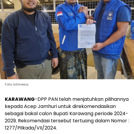
Foto Istimewa
KARAWANG
-DPP PAN telah menjatuhkan pilihannya
kepada Acep Jamhuri untuk direkomendasikan
sebagai bakal calon Bupati Karawang periode 2024-
2029. Rekomendasi tersebut tertuang dalam Nomor :
1277/Pilkada/VII/2024.