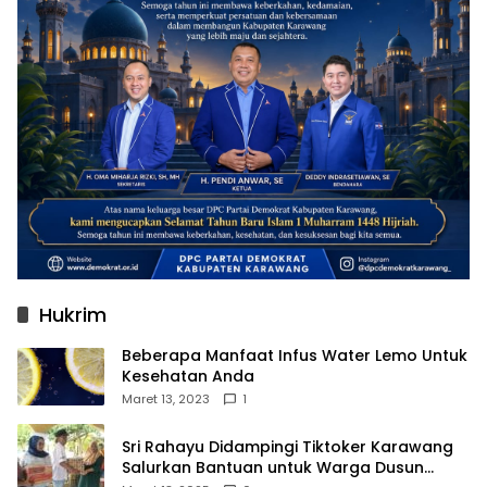
Hukrim
Beberapa Manfaat Infus Water Lemo Untuk
Kesehatan Anda
Maret 13, 2023
1
Sri Rahayu Didampingi Tiktoker Karawang
Salurkan Bantuan untuk Warga Dusun