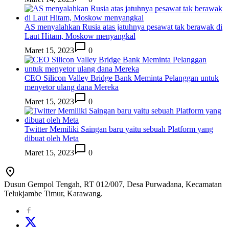
AS menyalahkan Rusia atas jatuhnya pesawat tak berawak di
Laut Hitam, Moskow menyangkal
Maret 15, 2023
0
CEO Silicon Valley Bridge Bank Meminta Pelanggan untuk
menyetor ulang dana Mereka
Maret 15, 2023
0
Twitter Memiliki Saingan baru yaitu sebuah Platform yang
dibuat oleh Meta
Maret 15, 2023
0
Dusun Gempol Tengah, RT 012/007, Desa Purwadana, Kecamatan
Telukjambe Timur, Karawang.