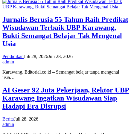
Jurnalis Berusia 55 Tahun Raih Predikat
Wisudawan Terbaik UBP Karawang,
Bukti Semangat Belajar Tak Mengenal
Usia
Pendidikan
Juli 28, 2026
Juli 28, 2026
admin
Karawang, Editorial.co.id – Semangat belajar tanpa mengenal
usia…
AI Geser 92 Juta Pekerjaan, Rektor UBP
Karawang Ingatkan Wisudawan Siap
Hadapi Era Disrupsi
Berita
Juli 28, 2026
admin