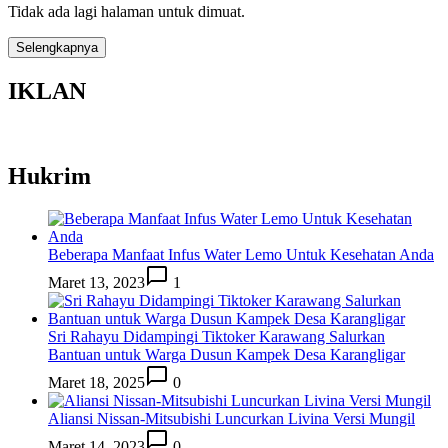
Tidak ada lagi halaman untuk dimuat.
Selengkapnya
IKLAN
Hukrim
Beberapa Manfaat Infus Water Lemo Untuk Kesehatan Anda
Maret 13, 2023
1
Sri Rahayu Didampingi Tiktoker Karawang Salurkan
Bantuan untuk Warga Dusun Kampek Desa Karangligar
Maret 18, 2025
0
Aliansi Nissan-Mitsubishi Luncurkan Livina Versi Mungil
Maret 14, 2023
0