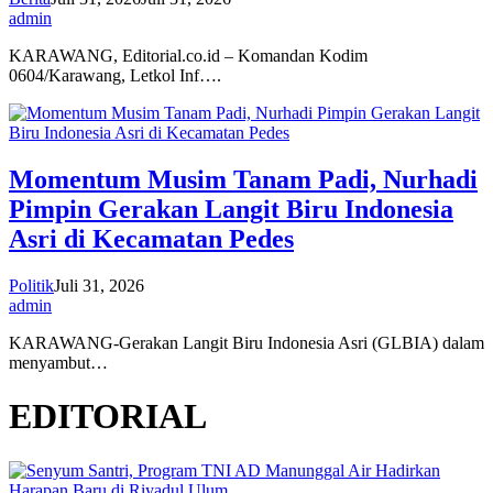
admin
KARAWANG, Editorial.co.id – Komandan Kodim
0604/Karawang, Letkol Inf….
Momentum Musim Tanam Padi, Nurhadi
Pimpin Gerakan Langit Biru Indonesia
Asri di Kecamatan Pedes
Politik
Juli 31, 2026
admin
KARAWANG-Gerakan Langit Biru Indonesia Asri (GLBIA) dalam
menyambut…
EDITORIAL