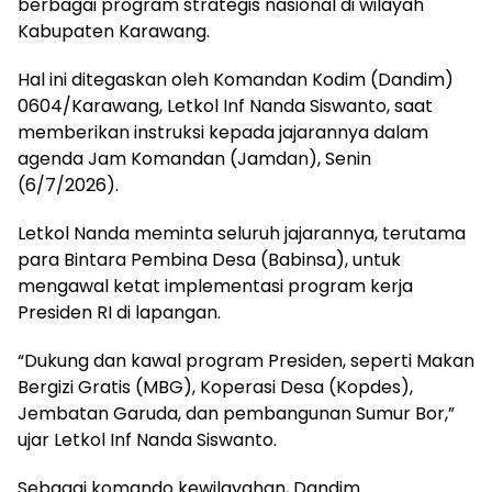
berbagai program strategis nasional di wilayah
Kabupaten Karawang.
Hal ini ditegaskan oleh Komandan Kodim (Dandim)
0604/Karawang, Letkol Inf Nanda Siswanto, saat
memberikan instruksi kepada jajarannya dalam
agenda Jam Komandan (Jamdan), Senin
(6/7/2026).
Letkol Nanda meminta seluruh jajarannya, terutama
para Bintara Pembina Desa (Babinsa), untuk
mengawal ketat implementasi program kerja
Presiden RI di lapangan.
“Dukung dan kawal program Presiden, seperti Makan
Bergizi Gratis (MBG), Koperasi Desa (Kopdes),
Jembatan Garuda, dan pembangunan Sumur Bor,”
ujar Letkol Inf Nanda Siswanto.
Sebagai komando kewilayahan, Dandim