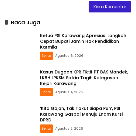
Baca Juga
Ketua PSI Karawang Apresiasi Langkah
Cepat Bupati Jamin Hak Pendidikan
Karmila
Berita
Agustus 6, 2026
Kasus Dugaan KPR Fiktif PT BAS Mandek,
LKBH LPKSM Satria Tagih Ketegasan
Kejari Karawang
Berita
Agustus 4, 2026
‘Kita Gajah, Tak Takut Siapa Pun’, PSI
Karawang Gaspol Menuju Enam Kursi
DPRD
Berita
Agustus 3, 2026