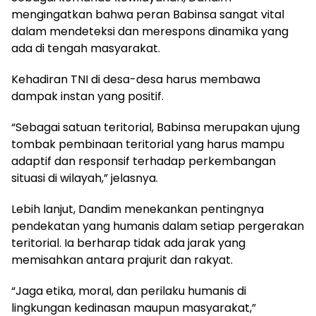
mengingatkan bahwa peran Babinsa sangat vital
dalam mendeteksi dan merespons dinamika yang
ada di tengah masyarakat.
Kehadiran TNI di desa-desa harus membawa
dampak instan yang positif.
“Sebagai satuan teritorial, Babinsa merupakan ujung
tombak pembinaan teritorial yang harus mampu
adaptif dan responsif terhadap perkembangan
situasi di wilayah,” jelasnya.
Lebih lanjut, Dandim menekankan pentingnya
pendekatan yang humanis dalam setiap pergerakan
teritorial. Ia berharap tidak ada jarak yang
memisahkan antara prajurit dan rakyat.
“Jaga etika, moral, dan perilaku humanis di
lingkungan kedinasan maupun masyarakat,”