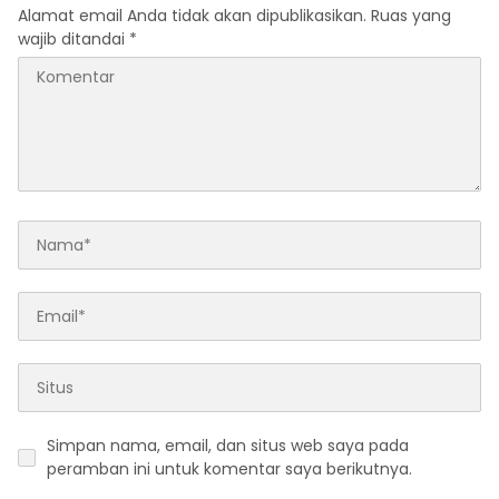
Alamat email Anda tidak akan dipublikasikan.
Ruas yang
wajib ditandai
*
Simpan nama, email, dan situs web saya pada
peramban ini untuk komentar saya berikutnya.