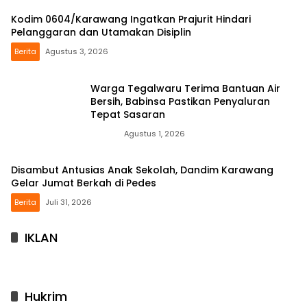
Kodim 0604/Karawang Ingatkan Prajurit Hindari
Pelanggaran dan Utamakan Disiplin
Berita
Agustus 3, 2026
Warga Tegalwaru Terima Bantuan Air
Bersih, Babinsa Pastikan Penyaluran
Tepat Sasaran
News
Agustus 1, 2026
Disambut Antusias Anak Sekolah, Dandim Karawang
Gelar Jumat Berkah di Pedes
Berita
Juli 31, 2026
IKLAN
Hukrim