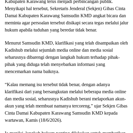
Kabupaten Karawang terus menjadi perbincangan publik.
Menyikapi hal tersebut, Sekretaris Jenderal (Sekjen) Gibas Cinta
Damai Kabupaten Karawang Samsudin KMD angkat bicara dan
meminta agar persoalan tersebut disikapi secara tegas melalui jalur
hukum apabila tuduhan yang beredar tidak benar.
Menurut Samsudin KMD, klarifikasi yang telah disampaikan oleh
Kadishub melalui sejumlah media online dan media sosial
seharusnya dibarengi dengan langkah hukum terhadap pihak-
pihak yang diduga telah menyebarkan informasi yang
mencemarkan nama baiknya.
“Kalau memang isu tersebut tidak benar, dengan adanya
klarifikasi dari yang bersangkutan melalui beberapa media online
dan media sosial, seharusnya Kadishub berani melaporkan akun-
akun yang telah membuat namanya tercoreng,” ujar Sekjen Gibas
Cinta Damai Kabupaten Karawang Samsudin KMD kepada
wartawan, Kamis (18/6/2026).