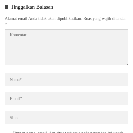
Tinggalkan Balasan
Alamat email Anda tidak akan dipublikasikan.
Ruas yang wajib ditandai
*