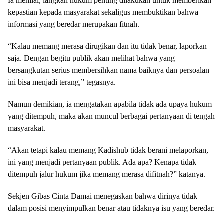
Ia menilai, langkah hukum penting dilakukan untuk memberikan
kepastian kepada masyarakat sekaligus membuktikan bahwa
informasi yang beredar merupakan fitnah.
“Kalau memang merasa dirugikan dan itu tidak benar, laporkan
saja. Dengan begitu publik akan melihat bahwa yang
bersangkutan serius membersihkan nama baiknya dan persoalan
ini bisa menjadi terang,” tegasnya.
Namun demikian, ia mengatakan apabila tidak ada upaya hukum
yang ditempuh, maka akan muncul berbagai pertanyaan di tengah
masyarakat.
“Akan tetapi kalau memang Kadishub tidak berani melaporkan,
ini yang menjadi pertanyaan publik. Ada apa? Kenapa tidak
ditempuh jalur hukum jika memang merasa difitnah?” katanya.
Sekjen Gibas Cinta Damai menegaskan bahwa dirinya tidak
dalam posisi menyimpulkan benar atau tidaknya isu yang beredar.