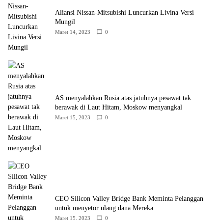
Aliansi Nissan-Mitsubishi Luncurkan Livina Versi
Mungil
Maret 14, 2023
0
AS menyalahkan Rusia atas jatuhnya pesawat tak
berawak di Laut Hitam, Moskow menyangkal
Maret 15, 2023
0
CEO Silicon Valley Bridge Bank Meminta Pelanggan
untuk menyetor ulang dana Mereka
Maret 15, 2023
0