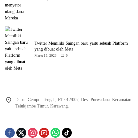
Twitter Memiliki Saingan baru yaitu sebuah Platform
yang dibuat oleh Meta
Maret 15, 2023
0
Dusun Gempol Tengah, RT 012/007, Desa Purwadana, Kecamatan
Telukjambe Timur, Karawang.