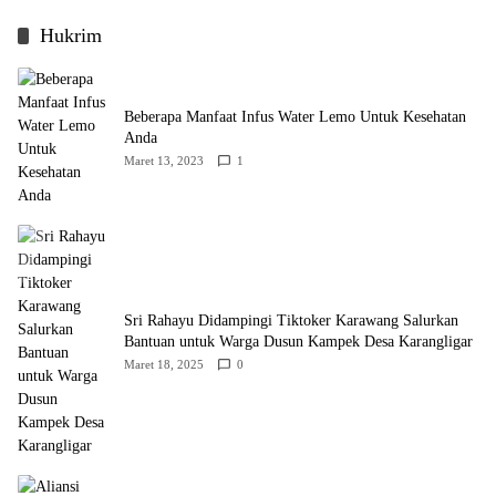
Hukrim
Beberapa Manfaat Infus Water Lemo Untuk Kesehatan
Anda
Maret 13, 2023
1
Sri Rahayu Didampingi Tiktoker Karawang Salurkan
Bantuan untuk Warga Dusun Kampek Desa Karangligar
Maret 18, 2025
0