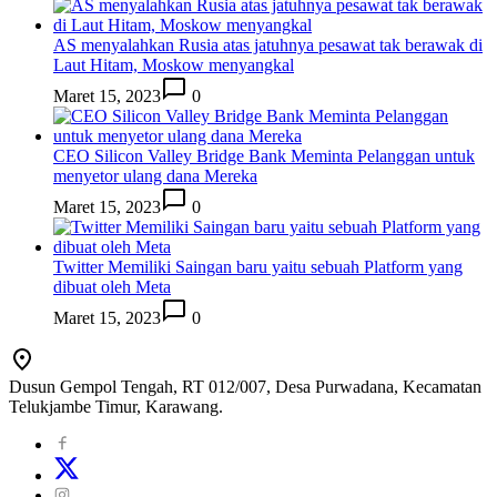
AS menyalahkan Rusia atas jatuhnya pesawat tak berawak di
Laut Hitam, Moskow menyangkal
Maret 15, 2023
0
CEO Silicon Valley Bridge Bank Meminta Pelanggan untuk
menyetor ulang dana Mereka
Maret 15, 2023
0
Twitter Memiliki Saingan baru yaitu sebuah Platform yang
dibuat oleh Meta
Maret 15, 2023
0
Dusun Gempol Tengah, RT 012/007, Desa Purwadana, Kecamatan
Telukjambe Timur, Karawang.