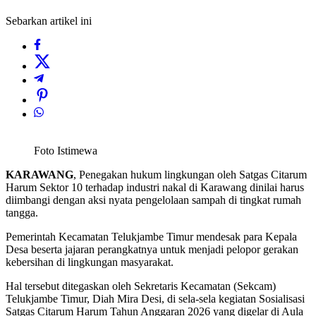
Sebarkan artikel ini
Foto Istimewa
KARAWANG
, Penegakan hukum lingkungan oleh Satgas Citarum
Harum Sektor 10 terhadap industri nakal di Karawang dinilai harus
diimbangi dengan aksi nyata pengelolaan sampah di tingkat rumah
tangga.
Pemerintah Kecamatan Telukjambe Timur mendesak para Kepala
Desa beserta jajaran perangkatnya untuk menjadi pelopor gerakan
kebersihan di lingkungan masyarakat.
Hal tersebut ditegaskan oleh Sekretaris Kecamatan (Sekcam)
Telukjambe Timur, Diah Mira Desi, di sela-sela kegiatan Sosialisasi
Satgas Citarum Harum Tahun Anggaran 2026 yang digelar di Aula