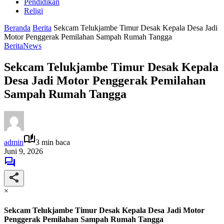
Pendidikan
Religi
Beranda
Berita
Sekcam Telukjambe Timur Desak Kepala Desa Jadi
Motor Penggerak Pemilahan Sampah Rumah Tangga
Berita
News
Sekcam Telukjambe Timur Desak Kepala
Desa Jadi Motor Penggerak Pemilahan
Sampah Rumah Tangga
admin
3 min baca
Juni 9, 2026
×
Sekcam Telukjambe Timur Desak Kepala Desa Jadi Motor
Penggerak Pemilahan Sampah Rumah Tangga