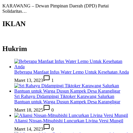
KARAWANG – Dewan Pimpinan Daerah (DPD) Partai
Solidaritas…
IKLAN
Hukrim
Beberapa Manfaat Infus Water Lemo Untuk Kesehatan Anda
Maret 13, 2023
1
Sri Rahayu Didampingi Tiktoker Karawang Salurkan
Bantuan untuk Warga Dusun Kampek Desa Karangligar
Maret 18, 2025
0
Aliansi Nissan-Mitsubishi Luncurkan Livina Versi Mungil
Maret 14, 2023
0