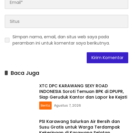
Simpan nama, email, dan situs web saya pada
peramban ini untuk komentar saya berikutnya.
Baca Juga
XTC DPC KARAWANG SEXY ROAD
INDONESIA Soroti Temuan BPK di DPUPR,
Siap Geruduk Kantor dan Lapor ke Kejati
Berita
Agustus 7, 2026
PSI Karawang Salurkan Air Bersih dan
Susu Gratis untuk Warga Terdampak
Kekeringan di Karawang Selatan