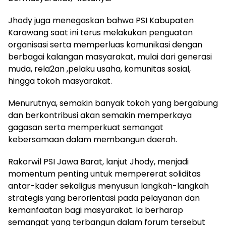
Jhody juga menegaskan bahwa PSI Kabupaten
Karawang saat ini terus melakukan penguatan
organisasi serta memperluas komunikasi dengan
berbagai kalangan masyarakat, mulai dari generasi
muda, rela2an ,pelaku usaha, komunitas sosial,
hingga tokoh masyarakat.
Menurutnya, semakin banyak tokoh yang bergabung
dan berkontribusi akan semakin memperkaya
gagasan serta memperkuat semangat
kebersamaan dalam membangun daerah.
Rakorwil PSI Jawa Barat, lanjut Jhody, menjadi
momentum penting untuk mempererat soliditas
antar-kader sekaligus menyusun langkah-langkah
strategis yang berorientasi pada pelayanan dan
kemanfaatan bagi masyarakat. Ia berharap
semangat yang terbangun dalam forum tersebut