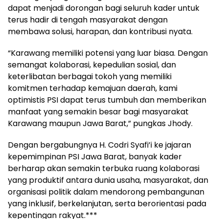
dapat menjadi dorongan bagi seluruh kader untuk
terus hadir di tengah masyarakat dengan
membawa solusi, harapan, dan kontribusi nyata.
“Karawang memiliki potensi yang luar biasa. Dengan
semangat kolaborasi, kepedulian sosial, dan
keterlibatan berbagai tokoh yang memiliki
komitmen terhadap kemajuan daerah, kami
optimistis PSI dapat terus tumbuh dan memberikan
manfaat yang semakin besar bagi masyarakat
Karawang maupun Jawa Barat,” pungkas Jhody.
Dengan bergabungnya H. Codri Syafi’i ke jajaran
kepemimpinan PSI Jawa Barat, banyak kader
berharap akan semakin terbuka ruang kolaborasi
yang produktif antara dunia usaha, masyarakat, dan
organisasi politik dalam mendorong pembangunan
yang inklusif, berkelanjutan, serta berorientasi pada
kepentingan rakyat.***