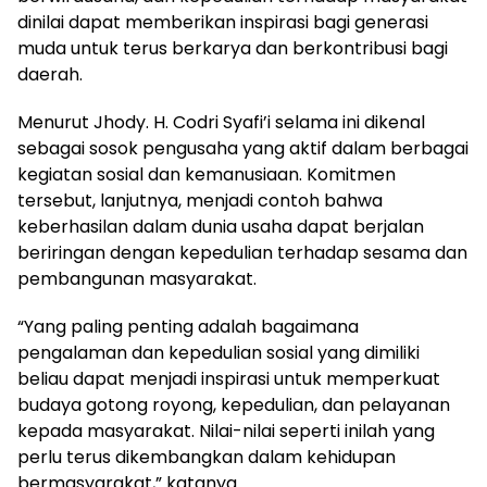
dinilai dapat memberikan inspirasi bagi generasi
muda untuk terus berkarya dan berkontribusi bagi
daerah.
Menurut Jhody. H. Codri Syafi’i selama ini dikenal
sebagai sosok pengusaha yang aktif dalam berbagai
kegiatan sosial dan kemanusiaan. Komitmen
tersebut, lanjutnya, menjadi contoh bahwa
keberhasilan dalam dunia usaha dapat berjalan
beriringan dengan kepedulian terhadap sesama dan
pembangunan masyarakat.
“Yang paling penting adalah bagaimana
pengalaman dan kepedulian sosial yang dimiliki
beliau dapat menjadi inspirasi untuk memperkuat
budaya gotong royong, kepedulian, dan pelayanan
kepada masyarakat. Nilai-nilai seperti inilah yang
perlu terus dikembangkan dalam kehidupan
bermasyarakat,” katanya.