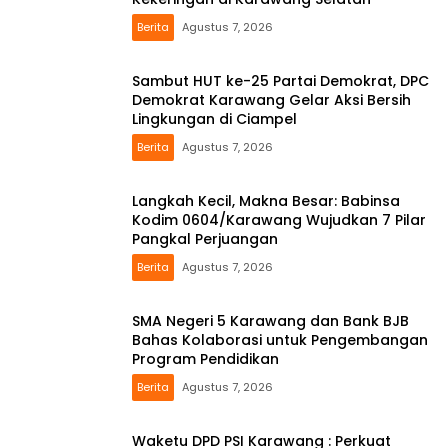
Berita
Agustus 7, 2026
Sambut HUT ke-25 Partai Demokrat, DPC
Demokrat Karawang Gelar Aksi Bersih
Lingkungan di Ciampel
Berita
Agustus 7, 2026
Langkah Kecil, Makna Besar: Babinsa
Kodim 0604/Karawang Wujudkan 7 Pilar
Pangkal Perjuangan
Berita
Agustus 7, 2026
SMA Negeri 5 Karawang dan Bank BJB
Bahas Kolaborasi untuk Pengembangan
Program Pendidikan
Berita
Agustus 7, 2026
Waketu DPD PSI Karawang : Perkuat