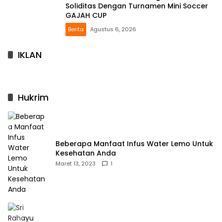
Soliditas Dengan Turnamen Mini Soccer
GAJAH CUP
Berita
Agustus 6, 2026
IKLAN
Hukrim
Beberapa Manfaat Infus Water Lemo Untuk
Kesehatan Anda
Maret 13, 2023
1