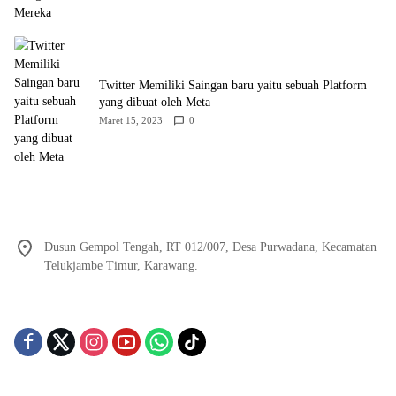
Twitter Memiliki Saingan baru yaitu sebuah Platform
yang dibuat oleh Meta
Maret 15, 2023
0
Dusun Gempol Tengah, RT 012/007, Desa Purwadana, Kecamatan
Telukjambe Timur, Karawang.