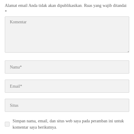
Alamat email Anda tidak akan dipublikasikan.
Ruas yang wajib ditandai
*
Simpan nama, email, dan situs web saya pada peramban ini untuk
komentar saya berikutnya.