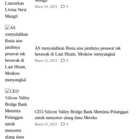
Mungil
Maret 14, 2023
0
AS menyalahkan Rusia atas jatuhnya pesawat tak
berawak di Laut Hitam, Moskow menyangkal
Maret 15, 2023
0
CEO Silicon Valley Bridge Bank Meminta Pelanggan
untuk menyetor ulang dana Mereka
Maret 15, 2023
0