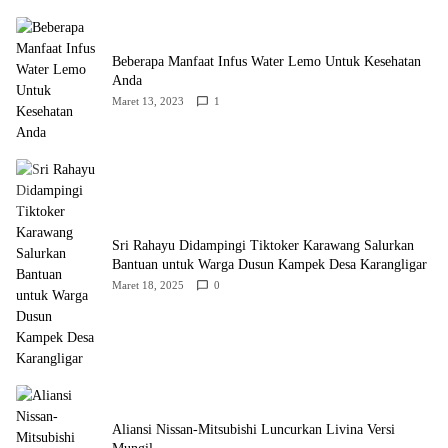
Beberapa Manfaat Infus Water Lemo Untuk Kesehatan
Anda
Maret 13, 2023
1
Sri Rahayu Didampingi Tiktoker Karawang Salurkan
Bantuan untuk Warga Dusun Kampek Desa Karangligar
Maret 18, 2025
0
Aliansi Nissan-Mitsubishi Luncurkan Livina Versi