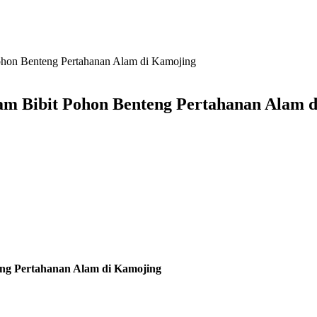
hon Benteng Pertahanan Alam di Kamojing
m Bibit Pohon Benteng Pertahanan Alam 
ng Pertahanan Alam di Kamojing