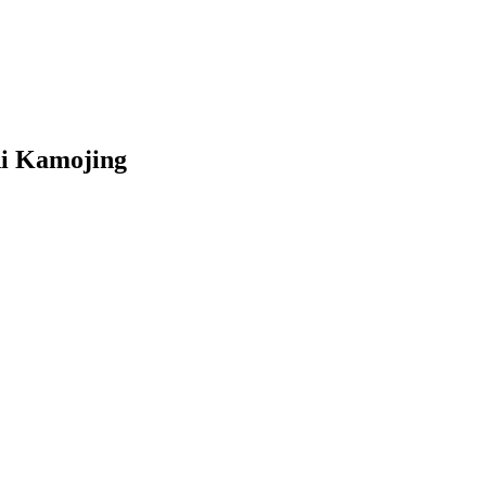
di Kamojing