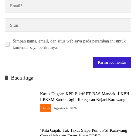
Simpan nama, email, dan situs web saya pada peramban ini untuk
komentar saya berikutnya.
Baca Juga
Kasus Dugaan KPR Fiktif PT BAS Mandek, LKBH
LPKSM Satria Tagih Ketegasan Kejari Karawang
Berita
Agustus 4, 2026
‘Kita Gajah, Tak Takut Siapa Pun’, PSI Karawang