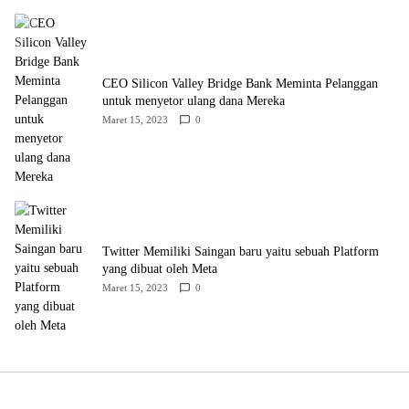
CEO Silicon Valley Bridge Bank Meminta Pelanggan
untuk menyetor ulang dana Mereka
Maret 15, 2023
0
Twitter Memiliki Saingan baru yaitu sebuah Platform
yang dibuat oleh Meta
Maret 15, 2023
0