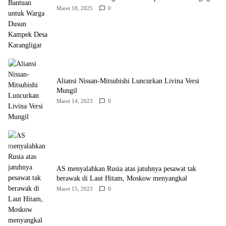
Maret 18, 2025
0
Aliansi Nissan-Mitsubishi Luncurkan Livina Versi
Mungil
Maret 14, 2023
0
AS menyalahkan Rusia atas jatuhnya pesawat tak
berawak di Laut Hitam, Moskow menyangkal
Maret 15, 2023
0