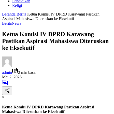
Pendidikan
Religi
Beranda
Berita
Ketua Komisi IV DPRD Karawang Pastikan
Aspirasi Mahasiswa Diteruskan ke Eksekutif
Berita
News
Ketua Komisi IV DPRD Karawang
Pastikan Aspirasi Mahasiswa Diteruskan
ke Eksekutif
admin
2 min baca
Mei 2, 2026
×
Ketua Komisi IV DPRD Karawang Pastikan Aspirasi
Mahasiswa Diteruskan ke Eksekutif