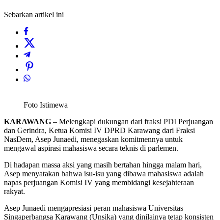
Sebarkan artikel ini
Foto Istimewa
KARAWANG
– Melengkapi dukungan dari fraksi PDI Perjuangan
dan Gerindra, Ketua Komisi IV DPRD Karawang dari Fraksi
NasDem, Asep Junaedi, menegaskan komitmennya untuk
mengawal aspirasi mahasiswa secara teknis di parlemen.
Di hadapan massa aksi yang masih bertahan hingga malam hari,
Asep menyatakan bahwa isu-isu yang dibawa mahasiswa adalah
napas perjuangan Komisi IV yang membidangi kesejahteraan
rakyat.
Asep Junaedi mengapresiasi peran mahasiswa Universitas
Singaperbangsa Karawang (Unsika) yang dinilainya tetap konsisten