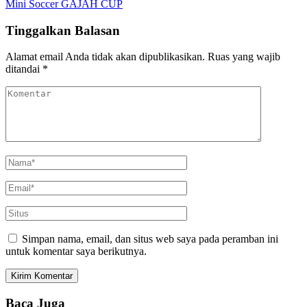
Mini Soccer GAJAH CUP
Tinggalkan Balasan
Alamat email Anda tidak akan dipublikasikan.
Ruas yang wajib
ditandai
*
Simpan nama, email, dan situs web saya pada peramban ini
untuk komentar saya berikutnya.
Baca Juga