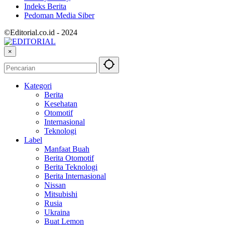
Indeks Berita
Pedoman Media Siber
©Editorial.co.id - 2024
×
Kategori
Berita
Kesehatan
Otomotif
Internasional
Teknologi
Label
Manfaat Buah
Berita Otomotif
Berita Teknologi
Berita Internasional
Nissan
Mitsubishi
Rusia
Ukraina
Buat Lemon