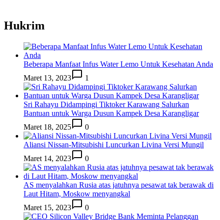
Hukrim
Beberapa Manfaat Infus Water Lemo Untuk Kesehatan Anda
Maret 13, 2023
1
Sri Rahayu Didampingi Tiktoker Karawang Salurkan
Bantuan untuk Warga Dusun Kampek Desa Karangligar
Maret 18, 2025
0
Aliansi Nissan-Mitsubishi Luncurkan Livina Versi Mungil
Maret 14, 2023
0
AS menyalahkan Rusia atas jatuhnya pesawat tak berawak di
Laut Hitam, Moskow menyangkal
Maret 15, 2023
0