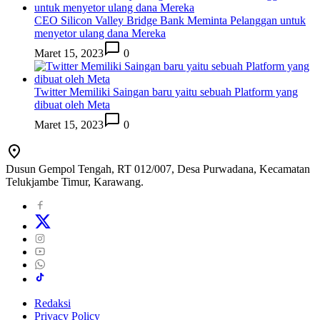
CEO Silicon Valley Bridge Bank Meminta Pelanggan untuk
menyetor ulang dana Mereka
Maret 15, 2023
0
Twitter Memiliki Saingan baru yaitu sebuah Platform yang
dibuat oleh Meta
Maret 15, 2023
0
Dusun Gempol Tengah, RT 012/007, Desa Purwadana, Kecamatan
Telukjambe Timur, Karawang.
Redaksi
Privacy Policy