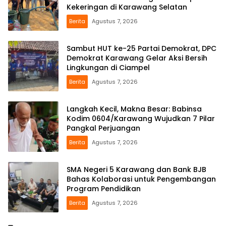
Kekeringan di Karawang Selatan
Berita
Agustus 7, 2026
Sambut HUT ke-25 Partai Demokrat, DPC
Demokrat Karawang Gelar Aksi Bersih
Lingkungan di Ciampel
Berita
Agustus 7, 2026
Langkah Kecil, Makna Besar: Babinsa
Kodim 0604/Karawang Wujudkan 7 Pilar
Pangkal Perjuangan
Berita
Agustus 7, 2026
SMA Negeri 5 Karawang dan Bank BJB
Bahas Kolaborasi untuk Pengembangan
Program Pendidikan
Berita
Agustus 7, 2026