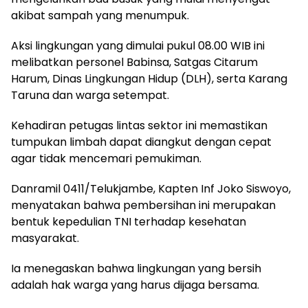
akibat sampah yang menumpuk.
Aksi lingkungan yang dimulai pukul 08.00 WIB ini
melibatkan personel Babinsa, Satgas Citarum
Harum, Dinas Lingkungan Hidup (DLH), serta Karang
Taruna dan warga setempat.
Kehadiran petugas lintas sektor ini memastikan
tumpukan limbah dapat diangkut dengan cepat
agar tidak mencemari pemukiman.
Danramil 0411/Telukjambe, Kapten Inf Joko Siswoyo,
menyatakan bahwa pembersihan ini merupakan
bentuk kepedulian TNI terhadap kesehatan
masyarakat.
Ia menegaskan bahwa lingkungan yang bersih
adalah hak warga yang harus dijaga bersama.