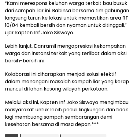
“Kami merespons keluhan warga terkait bau busuk
dari sampah liar ini. Babinsa bersama tim gabungan
langsung turun ke lokasi untuk memastikan area RT
10/04 kembali bersih dan nyaman untuk ditinggali,”
ujar Kapten Inf Joko Siswoyo.
Lebih lanjut, Danramil mengapresiasi kekompakan
warga dan instansi terkait yang terlibat dalam aksi
bersih-bersih ini.
Kolaborasi ini diharapkan menjadi solusi efektif
dalam menangani masalah sampah liar yang kerap
muncul di lahan kosong wilayah perkotaan.
Melalui aksi ini, Kapten Inf Joko Siswoyo mengimbau
masyarakat untuk lebih peduli lingkungan dan tidak
lagi membuang sampah sembarangan demi
kesehatan bersama di masa depan.***