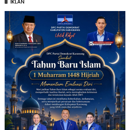
IKLAN