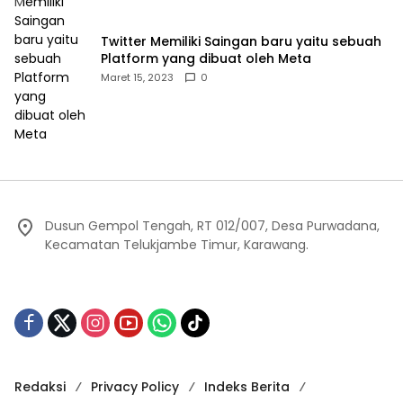
Twitter Memiliki Saingan baru yaitu sebuah
Platform yang dibuat oleh Meta
Maret 15, 2023
0
Dusun Gempol Tengah, RT 012/007, Desa Purwadana,
Kecamatan Telukjambe Timur, Karawang.
Redaksi
Privacy Policy
Indeks Berita