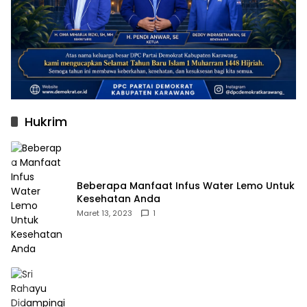
Hukrim
Beberapa Manfaat Infus Water Lemo Untuk
Kesehatan Anda
Maret 13, 2023
1