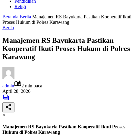
Pendidikan
Religi
Beranda
Berita
Manajemen RS Bayukarta Pastikan Kooperatif Ikuti
Proses Hukum di Polres Karawang
Berita
Manajemen RS Bayukarta Pastikan
Kooperatif Ikuti Proses Hukum di Polres
Karawang
admin
2 min baca
April 28, 2026
×
Manajemen RS Bayukarta Pastikan Kooperatif Ikuti Proses
Hukum di Polres Karawang