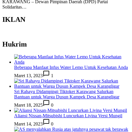
KARAWANG – Dewan Pimpinan Daerah (DPD) Partai
Solidaritas…
IKLAN
Hukrim
Beberapa Manfaat Infus Water Lemo Untuk Kesehatan Anda
Maret 13, 2023
1
Sri Rahayu Didampingi Tiktoker Karawang Salurkan
Bantuan untuk Warga Dusun Kampek Desa Karangligar
Maret 18, 2025
0
Aliansi Nissan-Mitsubishi Luncurkan Livina Versi Mungil
Maret 14, 2023
0