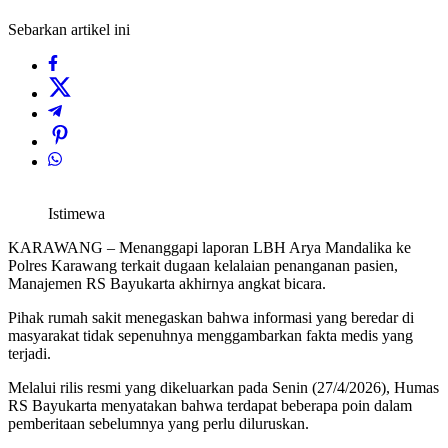
Sebarkan artikel ini
Istimewa
KARAWANG – Menanggapi laporan LBH Arya Mandalika ke
Polres Karawang terkait dugaan kelalaian penanganan pasien,
Manajemen RS Bayukarta akhirnya angkat bicara.
Pihak rumah sakit menegaskan bahwa informasi yang beredar di
masyarakat tidak sepenuhnya menggambarkan fakta medis yang
terjadi.
Melalui rilis resmi yang dikeluarkan pada Senin (27/4/2026), Humas
RS Bayukarta menyatakan bahwa terdapat beberapa poin dalam
pemberitaan sebelumnya yang perlu diluruskan.