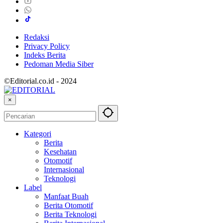
Redaksi
Privacy Policy
Indeks Berita
Pedoman Media Siber
©Editorial.co.id - 2024
×
Kategori
Berita
Kesehatan
Otomotif
Internasional
Teknologi
Label
Manfaat Buah
Berita Otomotif
Berita Teknologi