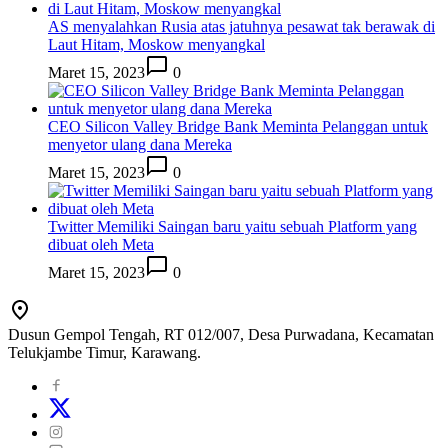
AS menyalahkan Rusia atas jatuhnya pesawat tak berawak di
Laut Hitam, Moskow menyangkal
Maret 15, 2023
0
CEO Silicon Valley Bridge Bank Meminta Pelanggan untuk
menyetor ulang dana Mereka
Maret 15, 2023
0
Twitter Memiliki Saingan baru yaitu sebuah Platform yang
dibuat oleh Meta
Maret 15, 2023
0
Dusun Gempol Tengah, RT 012/007, Desa Purwadana, Kecamatan
Telukjambe Timur, Karawang.