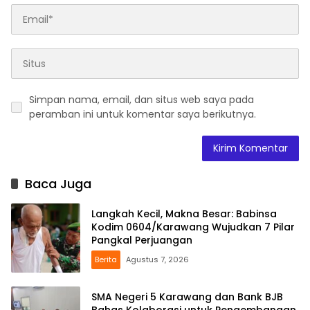
Simpan nama, email, dan situs web saya pada
peramban ini untuk komentar saya berikutnya.
Baca Juga
Langkah Kecil, Makna Besar: Babinsa
Kodim 0604/Karawang Wujudkan 7 Pilar
Pangkal Perjuangan
Berita
Agustus 7, 2026
SMA Negeri 5 Karawang dan Bank BJB
Bahas Kolaborasi untuk Pengembangan