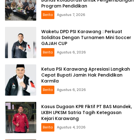
Program Pendidikan
Berita
Agustus 7, 2026
Waketu DPD PSI Karawang : Perkuat
Soliditas Dengan Turnamen Mini Soccer
GAJAH CUP
Berita
Agustus 6, 2026
Ketua PSI Karawang Apresiasi Langkah
Cepat Bupati Jamin Hak Pendidikan
Karmila
Berita
Agustus 6, 2026
Kasus Dugaan KPR Fiktif PT BAS Mandek,
LKBH LPKSM Satria Tagih Ketegasan
Kejari Karawang
Berita
Agustus 4, 2026