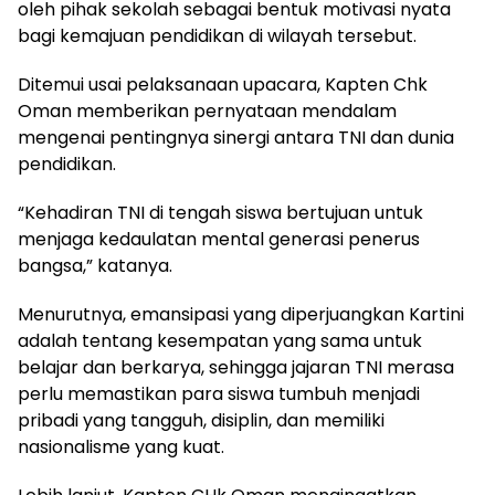
oleh pihak sekolah sebagai bentuk motivasi nyata
bagi kemajuan pendidikan di wilayah tersebut.
Ditemui usai pelaksanaan upacara, Kapten Chk
Oman memberikan pernyataan mendalam
mengenai pentingnya sinergi antara TNI dan dunia
pendidikan.
“Kehadiran TNI di tengah siswa bertujuan untuk
menjaga kedaulatan mental generasi penerus
bangsa,” katanya.
Menurutnya, emansipasi yang diperjuangkan Kartini
adalah tentang kesempatan yang sama untuk
belajar dan berkarya, sehingga jajaran TNI merasa
perlu memastikan para siswa tumbuh menjadi
pribadi yang tangguh, disiplin, dan memiliki
nasionalisme yang kuat.