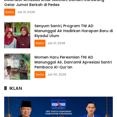
Gelar Jumat Berkah di Pedes
Berita
Juli 31, 2026
Senyum Santri, Program TNI AD
Manunggal Air Hadirkan Harapan Baru di
Riyadul Ulum
Berita
Juli 31, 2026
Momen Haru Peresmian TNI AD
Manunggal Air, Danramil Apresiasi Santri
Pembaca Al-Qur’an
Berita
Juli 30, 2026
IKLAN