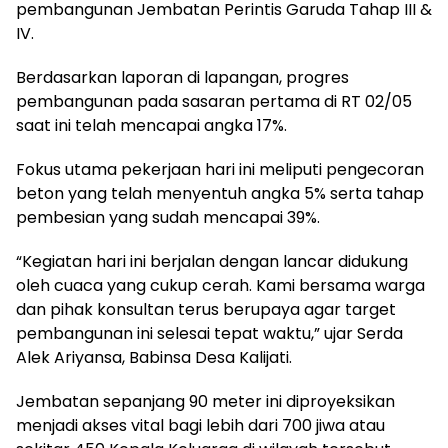
pembangunan Jembatan Perintis Garuda Tahap III &
IV.
Berdasarkan laporan di lapangan, progres
pembangunan pada sasaran pertama di RT 02/05
saat ini telah mencapai angka 17%.
Fokus utama pekerjaan hari ini meliputi pengecoran
beton yang telah menyentuh angka 5% serta tahap
pembesian yang sudah mencapai 39%.
“Kegiatan hari ini berjalan dengan lancar didukung
oleh cuaca yang cukup cerah. Kami bersama warga
dan pihak konsultan terus berupaya agar target
pembangunan ini selesai tepat waktu,” ujar Serda
Alek Ariyansa, Babinsa Desa Kalijati.
Jembatan sepanjang 90 meter ini diproyeksikan
menjadi akses vital bagi lebih dari 700 jiwa atau