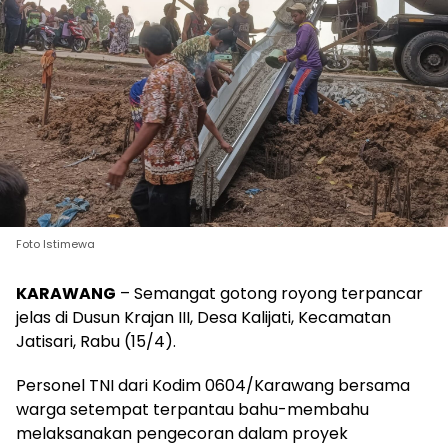
Foto Istimewa
KARAWANG
– Semangat gotong royong terpancar
jelas di Dusun Krajan III, Desa Kalijati, Kecamatan
Jatisari, Rabu (15/4).
Personel TNI dari Kodim 0604/Karawang bersama
warga setempat terpantau bahu-membahu
melaksanakan pengecoran dalam proyek