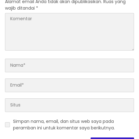
Alamat email Anda tidak akan dipublikasikan.
Ruas yang
wajib ditandai
*
Simpan nama, email, dan situs web saya pada
peramban ini untuk komentar saya berikutnya.