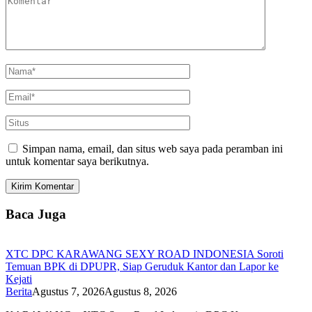
Simpan nama, email, dan situs web saya pada peramban ini
untuk komentar saya berikutnya.
Baca Juga
XTC DPC KARAWANG SEXY ROAD INDONESIA Soroti
Temuan BPK di DPUPR, Siap Geruduk Kantor dan Lapor ke
Kejati
Berita
Agustus 7, 2026
Agustus 8, 2026