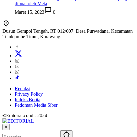
dibuat oleh Meta
Maret 15, 2023
0
Dusun Gempol Tengah, RT 012/007, Desa Purwadana, Kecamatan
Telukjambe Timur, Karawang.
Redaksi
Privacy Policy
Indeks Berita
Pedoman Media Siber
©Editorial.co.id - 2024
×