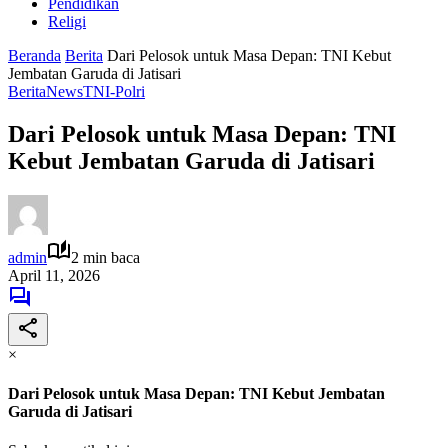
Pendidikan
Religi
Beranda
Berita
Dari Pelosok untuk Masa Depan: TNI Kebut
Jembatan Garuda di Jatisari
Berita
News
TNI-Polri
Dari Pelosok untuk Masa Depan: TNI
Kebut Jembatan Garuda di Jatisari
admin
2 min baca
April 11, 2026
×
Dari Pelosok untuk Masa Depan: TNI Kebut Jembatan
Garuda di Jatisari