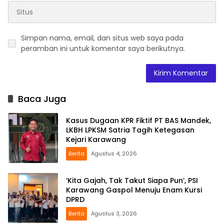
Simpan nama, email, dan situs web saya pada
peramban ini untuk komentar saya berikutnya.
Baca Juga
Kasus Dugaan KPR Fiktif PT BAS Mandek,
LKBH LPKSM Satria Tagih Ketegasan
Kejari Karawang
Berita
Agustus 4, 2026
‘Kita Gajah, Tak Takut Siapa Pun’, PSI
Karawang Gaspol Menuju Enam Kursi
DPRD
Berita
Agustus 3, 2026