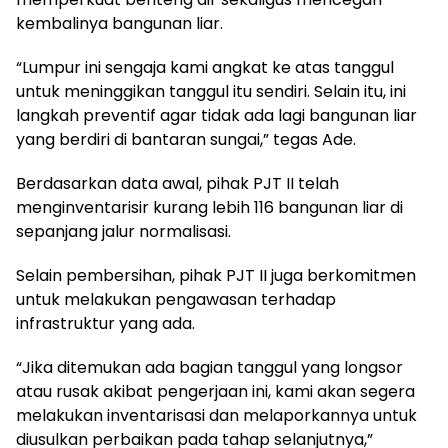
kembalinya bangunan liar.
“Lumpur ini sengaja kami angkat ke atas tanggul
untuk meninggikan tanggul itu sendiri. Selain itu, ini
langkah preventif agar tidak ada lagi bangunan liar
yang berdiri di bantaran sungai,” tegas Ade.
Berdasarkan data awal, pihak PJT II telah
menginventarisir kurang lebih 116 bangunan liar di
sepanjang jalur normalisasi.
Selain pembersihan, pihak PJT II juga berkomitmen
untuk melakukan pengawasan terhadap
infrastruktur yang ada.
“Jika ditemukan ada bagian tanggul yang longsor
atau rusak akibat pengerjaan ini, kami akan segera
melakukan inventarisasi dan melaporkannya untuk
diusulkan perbaikan pada tahap selanjutnya,”