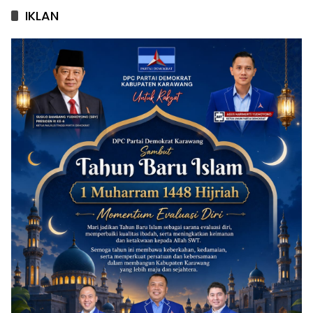
IKLAN