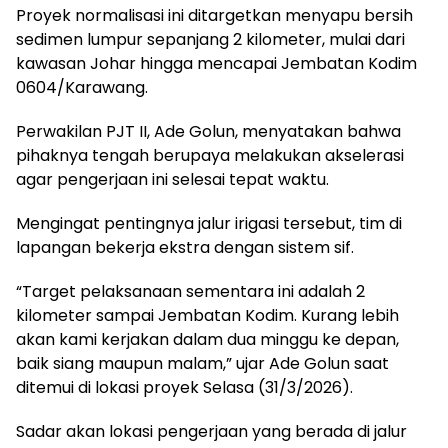
Proyek normalisasi ini ditargetkan menyapu bersih
sedimen lumpur sepanjang 2 kilometer, mulai dari
kawasan Johar hingga mencapai Jembatan Kodim
0604/Karawang.
Perwakilan PJT II, Ade Golun, menyatakan bahwa
pihaknya tengah berupaya melakukan akselerasi
agar pengerjaan ini selesai tepat waktu.
Mengingat pentingnya jalur irigasi tersebut, tim di
lapangan bekerja ekstra dengan sistem sif.
“Target pelaksanaan sementara ini adalah 2
kilometer sampai Jembatan Kodim. Kurang lebih
akan kami kerjakan dalam dua minggu ke depan,
baik siang maupun malam,” ujar Ade Golun saat
ditemui di lokasi proyek Selasa (31/3/2026).
Sadar akan lokasi pengerjaan yang berada di jalur