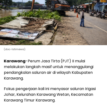
(doc-Istimewa).
Karawang
-Perum Jasa Tirta (PJT) II mulai
melakukan langkah masif untuk menanggulangi
pendangkalan saluran air di wilayah Kabupaten
Karawang.
Fokus pengerjaan kali ini menyasar saluran Irigasi
Johar, Kelurahan Karawang Wetan, Kecamatan
Karawang Timur Karawang.