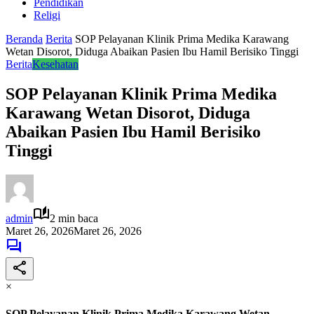
Pendidikan
Religi
Beranda
Berita
SOP Pelayanan Klinik Prima Medika Karawang
Wetan Disorot, Diduga Abaikan Pasien Ibu Hamil Berisiko Tinggi
Berita
Kesehatan
SOP Pelayanan Klinik Prima Medika
Karawang Wetan Disorot, Diduga
Abaikan Pasien Ibu Hamil Berisiko
Tinggi
admin
2 min baca
Maret 26, 2026
Maret 26, 2026
×
SOP Pelayanan Klinik Prima Medika Karawang Wetan