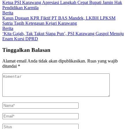
Ketua PSI Karawang Apresiasi Langkah Cepat Bupati Jamin Hak
Pendidikan Karmila
Berita
Kasus Dugaan KPR Fiktif PT BAS Mandek, LKBH LPKSM
Satria Tagih Ketegasan Kejari Karawang
Berita
‘Kita Gajah, Tak Takut Siapa Pun’, PSI Karawang Gaspol Menuju
Enam Kursi DPRD
Tinggalkan Balasan
Alamat email Anda tidak akan dipublikasikan.
Ruas yang wajib
ditandai
*