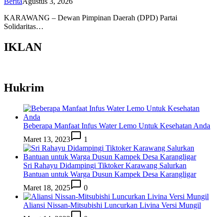
Berita
Agustus 3, 2026
KARAWANG – Dewan Pimpinan Daerah (DPD) Partai
Solidaritas…
IKLAN
Hukrim
Beberapa Manfaat Infus Water Lemo Untuk Kesehatan Anda
Maret 13, 2023
1
Sri Rahayu Didampingi Tiktoker Karawang Salurkan
Bantuan untuk Warga Dusun Kampek Desa Karangligar
Maret 18, 2025
0
Aliansi Nissan-Mitsubishi Luncurkan Livina Versi Mungil