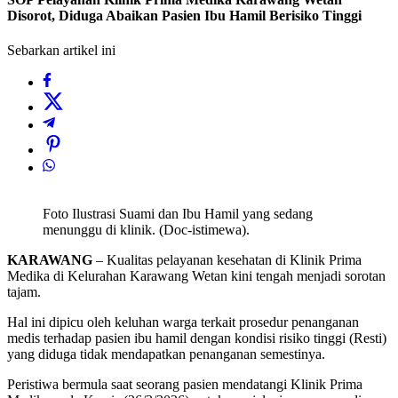
Disorot, Diduga Abaikan Pasien Ibu Hamil Berisiko Tinggi
Sebarkan artikel ini
Foto Ilustrasi Suami dan Ibu Hamil yang sedang
menunggu di klinik. (Doc-istimewa).
KARAWANG
– Kualitas pelayanan kesehatan di Klinik Prima
Medika di Kelurahan Karawang Wetan kini tengah menjadi sorotan
tajam.
Hal ini dipicu oleh keluhan warga terkait prosedur penanganan
medis terhadap pasien ibu hamil dengan kondisi risiko tinggi (Resti)
yang diduga tidak mendapatkan penanganan semestinya.
Peristiwa bermula saat seorang pasien mendatangi Klinik Prima