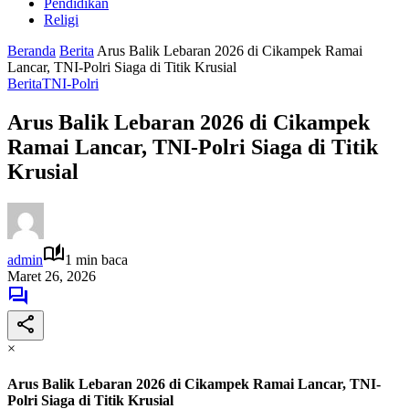
Pendidikan
Religi
Beranda
Berita
Arus Balik Lebaran 2026 di Cikampek Ramai
Lancar, TNI-Polri Siaga di Titik Krusial
Berita
TNI-Polri
Arus Balik Lebaran 2026 di Cikampek
Ramai Lancar, TNI-Polri Siaga di Titik
Krusial
admin
1 min baca
Maret 26, 2026
×
Arus Balik Lebaran 2026 di Cikampek Ramai Lancar, TNI-
Polri Siaga di Titik Krusial