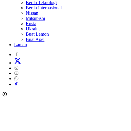
Berita Teknologi
Berita Internasional
Nissan
Mitsubishi
Rusia
Ukraina
Buat Lemon
Buat Apel
Laman