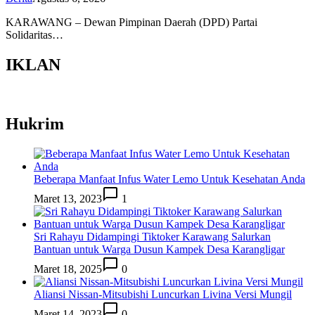
KARAWANG – Dewan Pimpinan Daerah (DPD) Partai
Solidaritas…
IKLAN
Hukrim
Beberapa Manfaat Infus Water Lemo Untuk Kesehatan Anda
Maret 13, 2023
1
Sri Rahayu Didampingi Tiktoker Karawang Salurkan
Bantuan untuk Warga Dusun Kampek Desa Karangligar
Maret 18, 2025
0
Aliansi Nissan-Mitsubishi Luncurkan Livina Versi Mungil
Maret 14, 2023
0