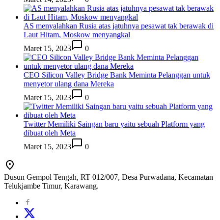
AS menyalahkan Rusia atas jatuhnya pesawat tak berawak di
Laut Hitam, Moskow menyangkal
Maret 15, 2023
0
CEO Silicon Valley Bridge Bank Meminta Pelanggan untuk
menyetor ulang dana Mereka
Maret 15, 2023
0
Twitter Memiliki Saingan baru yaitu sebuah Platform yang
dibuat oleh Meta
Maret 15, 2023
0
Dusun Gempol Tengah, RT 012/007, Desa Purwadana, Kecamatan
Telukjambe Timur, Karawang.