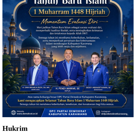
Hukrim