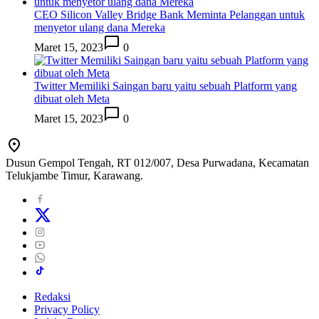
CEO Silicon Valley Bridge Bank Meminta Pelanggan untuk
menyetor ulang dana Mereka
Maret 15, 2023
0
Twitter Memiliki Saingan baru yaitu sebuah Platform yang
dibuat oleh Meta
Maret 15, 2023
0
Dusun Gempol Tengah, RT 012/007, Desa Purwadana, Kecamatan
Telukjambe Timur, Karawang.
Redaksi
Privacy Policy