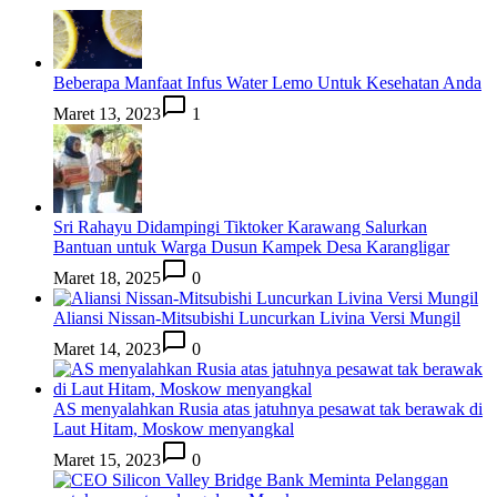
Beberapa Manfaat Infus Water Lemo Untuk Kesehatan Anda
Maret 13, 2023
1
Sri Rahayu Didampingi Tiktoker Karawang Salurkan
Bantuan untuk Warga Dusun Kampek Desa Karangligar
Maret 18, 2025
0
Aliansi Nissan-Mitsubishi Luncurkan Livina Versi Mungil
Maret 14, 2023
0
AS menyalahkan Rusia atas jatuhnya pesawat tak berawak di
Laut Hitam, Moskow menyangkal
Maret 15, 2023
0