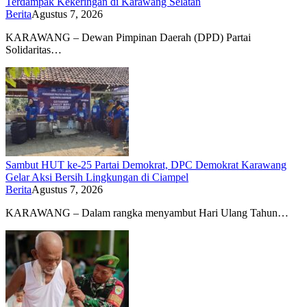
Terdampak Kekeringan di Karawang Selatan
Berita
Agustus 7, 2026
KARAWANG – Dewan Pimpinan Daerah (DPD) Partai
Solidaritas…
Sambut HUT ke-25 Partai Demokrat, DPC Demokrat Karawang
Gelar Aksi Bersih Lingkungan di Ciampel
Berita
Agustus 7, 2026
KARAWANG – Dalam rangka menyambut Hari Ulang Tahun…