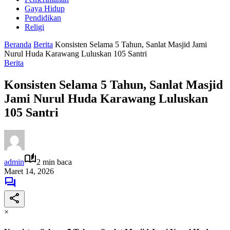
Gaya Hidup
Pendidikan
Religi
Beranda
Berita
Konsisten Selama 5 Tahun, Sanlat Masjid Jami
Nurul Huda Karawang Luluskan 105 Santri
Berita
Konsisten Selama 5 Tahun, Sanlat Masjid
Jami Nurul Huda Karawang Luluskan
105 Santri
admin
2 min baca
Maret 14, 2026
×