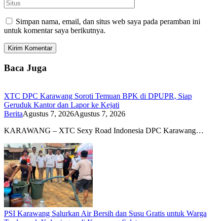
Simpan nama, email, dan situs web saya pada peramban ini
untuk komentar saya berikutnya.
Baca Juga
XTC DPC Karawang Soroti Temuan BPK di DPUPR, Siap
Geruduk Kantor dan Lapor ke Kejati
Berita
Agustus 7, 2026
Agustus 7, 2026
KARAWANG – XTC Sexy Road Indonesia DPC Karawang…
PSI Karawang Salurkan Air Bersih dan Susu Gratis untuk Warga