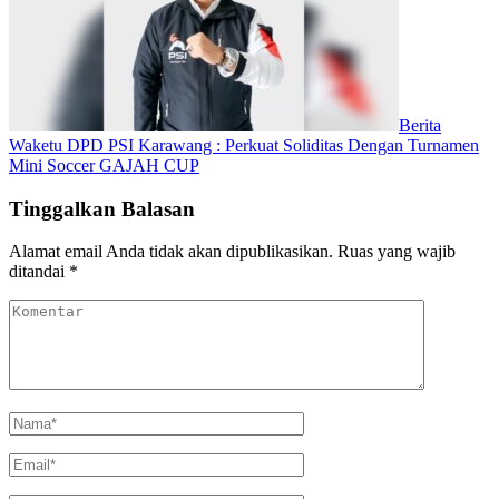
Berita
Waketu DPD PSI Karawang : Perkuat Soliditas Dengan Turnamen
Mini Soccer GAJAH CUP
Tinggalkan Balasan
Alamat email Anda tidak akan dipublikasikan.
Ruas yang wajib
ditandai
*