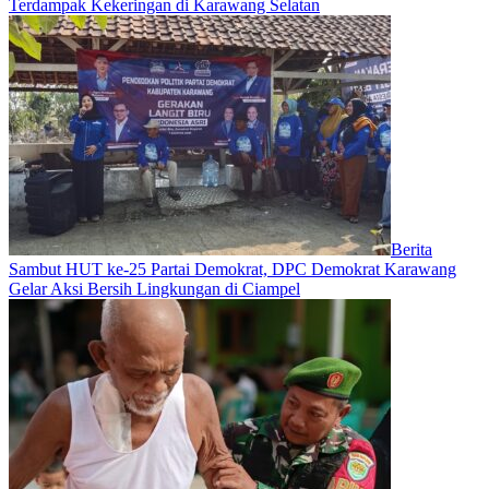
Terdampak Kekeringan di Karawang Selatan
Berita
Sambut HUT ke-25 Partai Demokrat, DPC Demokrat Karawang
Gelar Aksi Bersih Lingkungan di Ciampel