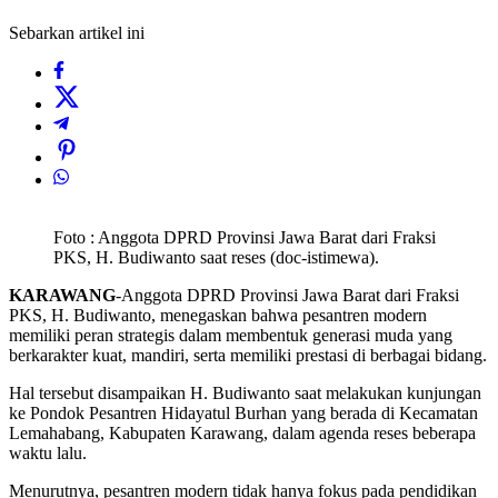
Sebarkan artikel ini
Foto : Anggota DPRD Provinsi Jawa Barat dari Fraksi
PKS, H. Budiwanto saat reses (doc-istimewa).
KARAWANG
-Anggota DPRD Provinsi Jawa Barat dari Fraksi
PKS, H. Budiwanto, menegaskan bahwa pesantren modern
memiliki peran strategis dalam membentuk generasi muda yang
berkarakter kuat, mandiri, serta memiliki prestasi di berbagai bidang.
Hal tersebut disampaikan H. Budiwanto saat melakukan kunjungan
ke Pondok Pesantren Hidayatul Burhan yang berada di Kecamatan
Lemahabang, Kabupaten Karawang, dalam agenda reses beberapa
waktu lalu.
Menurutnya, pesantren modern tidak hanya fokus pada pendidikan