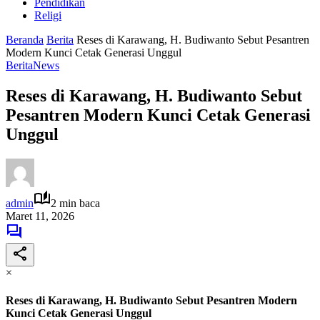
Pendidikan
Religi
Beranda
Berita
Reses di Karawang, H. Budiwanto Sebut Pesantren
Modern Kunci Cetak Generasi Unggul
Berita
News
Reses di Karawang, H. Budiwanto Sebut
Pesantren Modern Kunci Cetak Generasi
Unggul
admin
2 min baca
Maret 11, 2026
×
Reses di Karawang, H. Budiwanto Sebut Pesantren Modern
Kunci Cetak Generasi Unggul