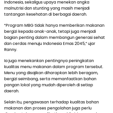
Indonesia, sekaligus upaya menekan angka
malnutrisi dan stunting yang masih menjadi
tantangan kesehatan di berbagai daerah.
“Program MBG tidak hanya memberikan makanan
bergizi kepada anak-anak, tetapi juga menjadi
bagian penting dalam membangun generasi sehat
dan cerdas menuju Indonesia Emas 2045,” ujar
Ranny.
Ia juga menekankan pentingnya peningkatan
kualitas menu makanan dalam program tersebut.
Menu yang disajikan diharapkan lebih beragam,
bergizi seimbang, serta memanfaatkan bahan
pangan lokal yang mudah diperoleh di setiap
daerah.
Selain itu, pengawasan terhadap kualitas bahan
makanan dan proses pengolahan juga perlu