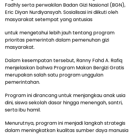
Fadhly serta perwakilan Badan Gizi Nasional (BGN),
Eric Diyan Nurdiyansyah. Sosialisasi ini diikuti oleh
masyarakat setempat yang antusias
untuk mengetahui lebih jauh tentang program
prioritas pemerintah dalam pemenuhan gizi
masyarakat.
Dalam kesempatan tersebut, Ranny Fahd A. Rafiq
menjelaskan bahwa Program Makan Bergizi Gratis
merupakan salah satu program unggulan
pemerintahan.
Program ini dirancang untuk menjangkau anak usia
dini, siswa sekolah dasar hingga menengah, santri,
serta ibu hamil.
Menurutnya, program ini menjadi langkah strategis
dalam meningkatkan kualitas sumber daya manusia