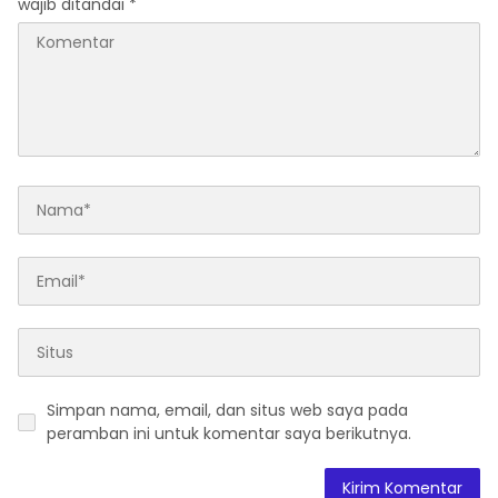
wajib ditandai
*
Simpan nama, email, dan situs web saya pada
peramban ini untuk komentar saya berikutnya.