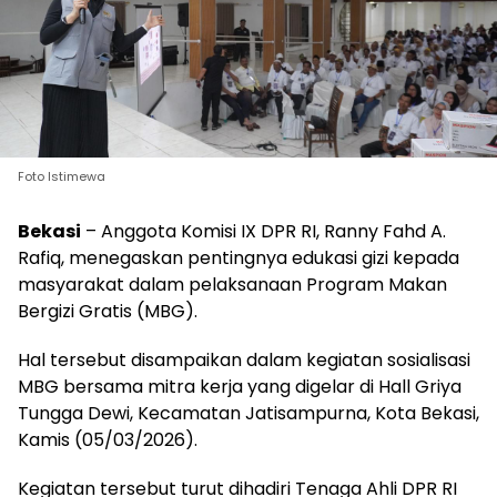
Foto Istimewa
Bekasi
– Anggota Komisi IX DPR RI, Ranny Fahd A.
Rafiq, menegaskan pentingnya edukasi gizi kepada
masyarakat dalam pelaksanaan Program Makan
Bergizi Gratis (MBG).
Hal tersebut disampaikan dalam kegiatan sosialisasi
MBG bersama mitra kerja yang digelar di Hall Griya
Tungga Dewi, Kecamatan Jatisampurna, Kota Bekasi,
Kamis (05/03/2026).
Kegiatan tersebut turut dihadiri Tenaga Ahli DPR RI