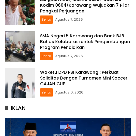
Kodim 0604/Karawang Wujudkan 7 Pilar
Pangkal Perjuangan
Berita
Agustus 7, 2026
SMA Negeri 5 Karawang dan Bank BJB
Bahas Kolaborasi untuk Pengembangan
Program Pendidikan
Berita
Agustus 7, 2026
Waketu DPD PSI Karawang : Perkuat
Soliditas Dengan Turnamen Mini Soccer
GAJAH CUP
Berita
Agustus 6, 2026
IKLAN