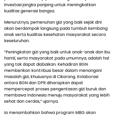
investasi jangka panjang untuk meningkatkan
kualitas generasi bangsa.
Menurutnya, pemenuhan gizi yang baik sejak dini
akan berdampak langsung pada tumbuh kembang
anak serta kualitas kesehatan masyarakat secara
keseluruhan.
“Peningkatan gizi yang baik untuk anak-anak dan ibu
hamil, serta masyarakat pada umumnya, adalah hal
yang tak dapat diabaikan. Kehadiran BGN
memberikan kontribusi besar dalam menangani
masalah gizi, khususnya di Cikarang. Kolaborasi
antara BGN dan DPR diharapkan dapat
mempercepat proses pengentasan gizi buruk dan
membawa Indonesia menuju masyarakat yang lebih
sehat dan cerdas,” ujarnya.
Ia menambahkan bahwa program MBG akan