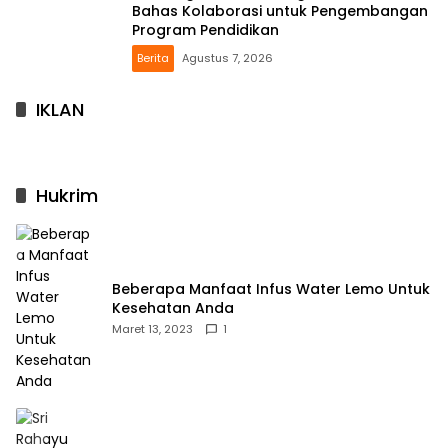
Bahas Kolaborasi untuk Pengembangan
Program Pendidikan
Berita
Agustus 7, 2026
IKLAN
Hukrim
Beberapa Manfaat Infus Water Lemo Untuk
Kesehatan Anda
Maret 13, 2023
1