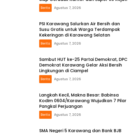
Berita
Agustus 7, 2026
PSI Karawang Salurkan Air Bersih dan
Susu Gratis untuk Warga Terdampak
Kekeringan di Karawang Selatan
Berita
Agustus 7, 2026
Sambut HUT ke-25 Partai Demokrat, DPC
Demokrat Karawang Gelar Aksi Bersih
Lingkungan di Ciampel
Berita
Agustus 7, 2026
Langkah Kecil, Makna Besar: Babinsa
Kodim 0604/Karawang Wujudkan 7 Pilar
Pangkal Perjuangan
Berita
Agustus 7, 2026
SMA Negeri 5 Karawang dan Bank BJB