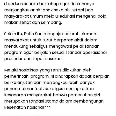
diperluas secara bertahap agar tidak hanya
menjangkau anak-anak sekolah, tetapi juga
masyarakat umum melalui edukasi mengenai pola
makan sehat dan seimbang.
Selain itu, Putih Sari mengajak seluruh elemen
masyarakat untuk turut berperan aktif dalam
mendukung sekaligus mengawasi pelaksanaan
program agar berjalan sesuai standar operasional
prosedur dan tepat sasaran.
Melalui sosialisasi yang terus dilakukan oleh
pemerintah, program ini diharapkan dapat berjalan
berkelanjutan dan menjangkau lebih banyak
penerima manfaat, sekaligus meningkatkan
kesadaran masyarakat bahwa pemenuhan gizi
merupakan fondasi utama dalam pembangunan
kesehatan nasional.***