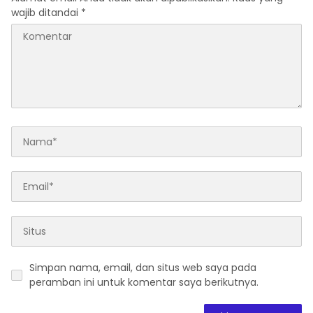
wajib ditandai
*
Simpan nama, email, dan situs web saya pada
peramban ini untuk komentar saya berikutnya.