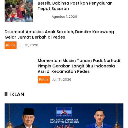
Bersih, Babinsa Pastikan Penyaluran
Tepat Sasaran
News
Agustus 1, 2026
Disambut Antusias Anak Sekolah, Dandim Karawang
Gelar Jumat Berkah di Pedes
Berita
Juli 31, 2026
Momentum Musim Tanam Padi, Nurhadi
Pimpin Gerakan Langit Biru Indonesia
Asri di Kecamatan Pedes
Politik
Juli 31, 2026
IKLAN