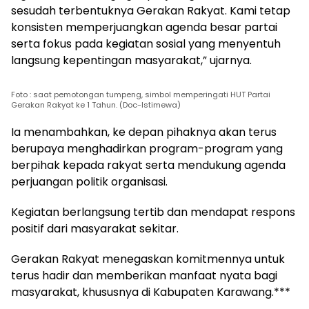
sesudah terbentuknya Gerakan Rakyat. Kami tetap
konsisten memperjuangkan agenda besar partai
serta fokus pada kegiatan sosial yang menyentuh
langsung kepentingan masyarakat,” ujarnya.
Foto : saat pemotongan tumpeng, simbol memperingati HUT Partai
Gerakan Rakyat ke 1 Tahun. (Doc-Istimewa)
Ia menambahkan, ke depan pihaknya akan terus
berupaya menghadirkan program-program yang
berpihak kepada rakyat serta mendukung agenda
perjuangan politik organisasi.
Kegiatan berlangsung tertib dan mendapat respons
positif dari masyarakat sekitar.
Gerakan Rakyat menegaskan komitmennya untuk
terus hadir dan memberikan manfaat nyata bagi
masyarakat, khususnya di Kabupaten Karawang.***