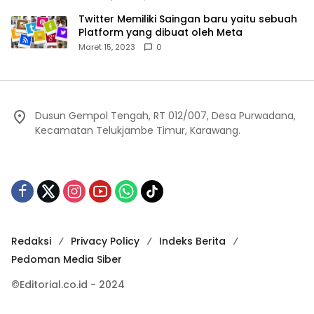
Twitter Memiliki Saingan baru yaitu sebuah
Platform yang dibuat oleh Meta
Maret 15, 2023
0
Dusun Gempol Tengah, RT 012/007, Desa Purwadana,
Kecamatan Telukjambe Timur, Karawang.
Redaksi
Privacy Policy
Indeks Berita
Pedoman Media Siber
©Editorial.co.id - 2024