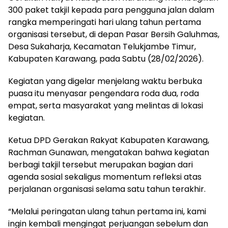
300 paket takjil kepada para pengguna jalan dalam
rangka memperingati hari ulang tahun pertama
organisasi tersebut, di depan Pasar Bersih Galuhmas,
Desa Sukaharja, Kecamatan Telukjambe Timur,
Kabupaten Karawang, pada Sabtu (28/02/2026).
Kegiatan yang digelar menjelang waktu berbuka
puasa itu menyasar pengendara roda dua, roda
empat, serta masyarakat yang melintas di lokasi
kegiatan.
Ketua DPD Gerakan Rakyat Kabupaten Karawang,
Rachman Gunawan, mengatakan bahwa kegiatan
berbagi takjil tersebut merupakan bagian dari
agenda sosial sekaligus momentum refleksi atas
perjalanan organisasi selama satu tahun terakhir.
“Melalui peringatan ulang tahun pertama ini, kami
ingin kembali mengingat perjuangan sebelum dan