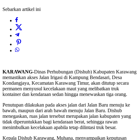
Sebarkan artikel ini
KARAWANG
-Dinas Perhubungan (Dishub) Kabupaten Karawang
memastikan akses Jalan Irigasi di Kampung Bendasari, Desa
Kondangjaya, Kecamatan Karawang Timur, akan ditutup secara
permanen menyusul kecelakaan maut yang melibatkan truk
kontainer dan kendaraan sedan hingga menewaskan tiga orang.
Penutupan dilakukan pada akses jalan dari Jalan Baru menuju ke
bawah, maupun dari arah bawah menuju Jalan Baru. Dishub
menegaskan, ruas jalan tersebut merupakan jalan kabupaten yang
tidak diperuntukkan bagi kendaraan berat, sehingga rawan
menimbulkan kecelakaan apabila tetap dilintasi truk besar.
Kepala Dishub Karawang, Muhana, menyampaikan keputusan