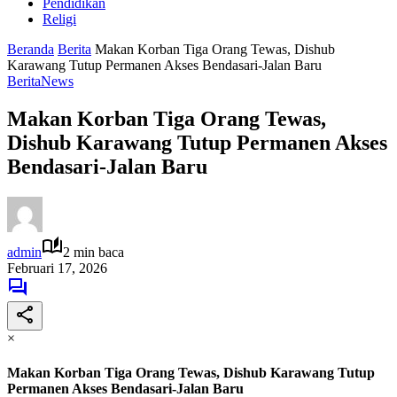
Pendidikan
Religi
Beranda
Berita
Makan Korban Tiga Orang Tewas, Dishub
Karawang Tutup Permanen Akses Bendasari-Jalan Baru
Berita
News
Makan Korban Tiga Orang Tewas,
Dishub Karawang Tutup Permanen Akses
Bendasari-Jalan Baru
admin
2 min baca
Februari 17, 2026
×
Makan Korban Tiga Orang Tewas, Dishub Karawang Tutup
Permanen Akses Bendasari-Jalan Baru