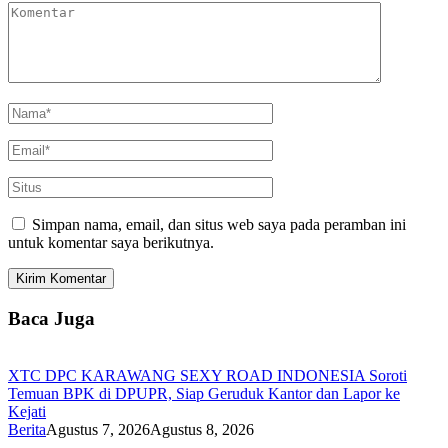
Simpan nama, email, dan situs web saya pada peramban ini
untuk komentar saya berikutnya.
Baca Juga
XTC DPC KARAWANG SEXY ROAD INDONESIA Soroti
Temuan BPK di DPUPR, Siap Geruduk Kantor dan Lapor ke
Kejati
Berita
Agustus 7, 2026
Agustus 8, 2026