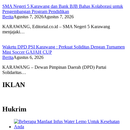
SMA Negeri 5 Karawang dan Bank BJB Bahas Kolaborasi untuk
Pengembangan Program Pendidikan
Berita
Agustus 7, 2026
Agustus 7, 2026
KARAWANG, Editorial.co.id – SMA Negeri 5 Karawang
menjajaki…
Waketu DPD PSI Karawang : Perkuat Soliditas Dengan Turnamen
Mini Soccer GAJAH CUP
Berita
Agustus 6, 2026
KARAWANG – Dewan Pimpinan Daerah (DPD) Partai
Solidaritas…
IKLAN
Hukrim