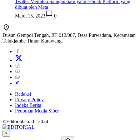
Twitter Memiliki Saingan baru yaitu sebuah Platform yang
dibuat oleh Meta
Maret 15, 2023
0
Dusun Gempol Tengah, RT 012/007, Desa Purwadana, Kecamatan
Telukjambe Timur, Karawang.
Redaksi
Privacy Policy
Indeks Berita
Pedoman Media Siber
©Editorial.co.id - 2024
×