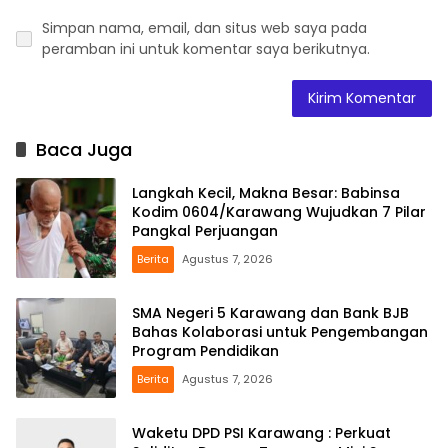
Simpan nama, email, dan situs web saya pada
peramban ini untuk komentar saya berikutnya.
Baca Juga
Langkah Kecil, Makna Besar: Babinsa
Kodim 0604/Karawang Wujudkan 7 Pilar
Pangkal Perjuangan
Berita
Agustus 7, 2026
SMA Negeri 5 Karawang dan Bank BJB
Bahas Kolaborasi untuk Pengembangan
Program Pendidikan
Berita
Agustus 7, 2026
Waketu DPD PSI Karawang : Perkuat