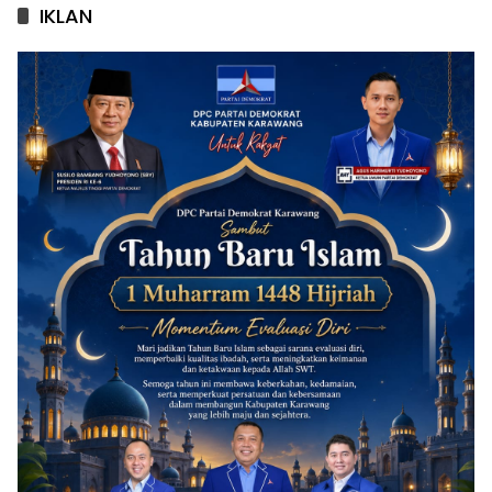
IKLAN