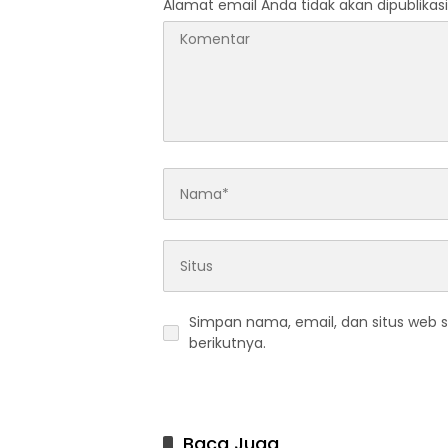
Alamat email Anda tidak akan dipublikasi
Simpan nama, email, dan situs web 
berikutnya.
Baca Juga