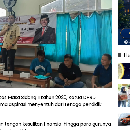
Hu
es Masa Sidang II tahun 2026, Ketua DPRD
ima aspirasi menyentuh dari tenaga pendidik
 tengah kesulitan finansial hingga para gurunya