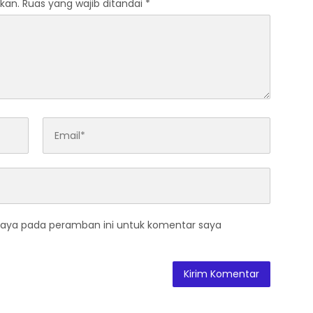
kan.
Ruas yang wajib ditandai
*
saya pada peramban ini untuk komentar saya