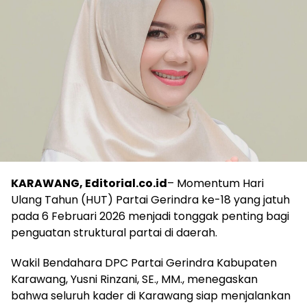
KARAWANG, Editorial.co.id
– Momentum Hari
Ulang Tahun (HUT) Partai Gerindra ke-18 yang jatuh
pada 6 Februari 2026 menjadi tonggak penting bagi
penguatan struktural partai di daerah.
Wakil Bendahara DPC Partai Gerindra Kabupaten
Karawang, Yusni Rinzani, SE., MM., menegaskan
bahwa seluruh kader di Karawang siap menjalankan