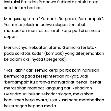
instruksi Presiden Prabowo Subianto untuk tetap
solid dalam barisan.
Mengusung tema “Kompak, Bergerak, Berdampak”,
Yusni menjelaskan bahwa slogan tersebut
merupakan manifestasi arah kerja partai di masa
depan.
Menurutnya, kekuatan utama Gerindra terletak
pada soliditas kader (kompak) yang diterjemahkan
ke dalam aksi nyata (bergerak).
“Hasil akhir dari semua kerja politik kami haruslah
bermuara pada kesejahteraan rakyat. Jadi,
‘berdampak’ itu artinya masyarakat benar-benar
merasakan manfaat langsung dari kehadiran
Gerindra. Ini bukan sekadar slogan, melainkan
komitmen kerja nyata,” ujar Yusni saat memberikan
keterangan kepada media.