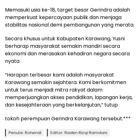
Memasuki usia ke-18, target besar Gerindra adalah
memperkuat kepercayaan publik dan menjaga
stabilitas nasional demi pembangunan yang merata.
Secara khusus untuk Kabupaten Karawang, Yusni
berharap masyarakat semakin mandiri secara
ekonomi dan merasakan kehadiran negara secara
nyata.
“Harapan terbesar kami adalah masyarakat
Karawang semakin sejahtera. Kami berkomitmen
untuk terus menjadi mitra rakyat dalam
memperjuangkan akses pendidikan, lapangan kerja,
dan kesejahteraan yang berkelanjutan,” tutup
tokoh perempuan Gerindra Karawang tersebut.***
Penulis: Rohendi
Editor: Raden Rizqi Ramdani