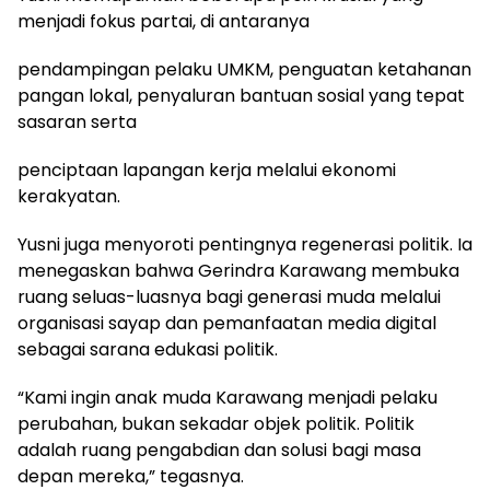
menjadi fokus partai, di antaranya
pendampingan pelaku UMKM, penguatan ketahanan
pangan lokal, penyaluran bantuan sosial yang tepat
sasaran serta
penciptaan lapangan kerja melalui ekonomi
kerakyatan.
Yusni juga menyoroti pentingnya regenerasi politik. Ia
menegaskan bahwa Gerindra Karawang membuka
ruang seluas-luasnya bagi generasi muda melalui
organisasi sayap dan pemanfaatan media digital
sebagai sarana edukasi politik.
“Kami ingin anak muda Karawang menjadi pelaku
perubahan, bukan sekadar objek politik. Politik
adalah ruang pengabdian dan solusi bagi masa
depan mereka,” tegasnya.