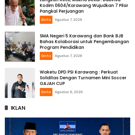
Kodim 0604/Karawang Wujudkan 7 Pilar
Pangkal Perjuangan
Berita
Agustus 7, 2026
SMA Negeri 5 Karawang dan Bank BJB
Bahas Kolaborasi untuk Pengembangan
Program Pendidikan
Berita
Agustus 7, 2026
Waketu DPD PSI Karawang : Perkuat
Soliditas Dengan Turnamen Mini Soccer
GAJAH CUP
Berita
Agustus 6, 2026
IKLAN