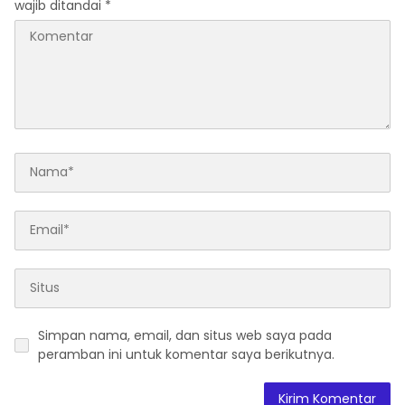
wajib ditandai
*
Simpan nama, email, dan situs web saya pada
peramban ini untuk komentar saya berikutnya.