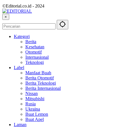
©Editorial.co.id - 2024
×
Kategori
Berita
Kesehatan
Otomotif
Internasional
Teknologi
Label
Manfaat Buah
Berita Otomotif
Berita Teknologi
Berita Internasional
Nissan
Mitsubishi
Rusia
Ukraina
Buat Lemon
Buat Apel
Laman