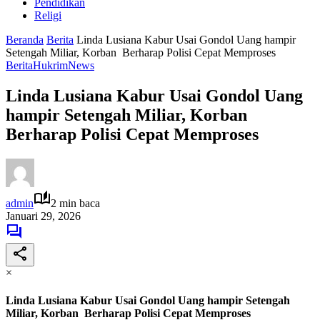
Pendidikan
Religi
Beranda
Berita
Linda Lusiana Kabur Usai Gondol Uang hampir
Setengah Miliar, Korban Berharap Polisi Cepat Memproses
Berita
Hukrim
News
Linda Lusiana Kabur Usai Gondol Uang
hampir Setengah Miliar, Korban
Berharap Polisi Cepat Memproses
admin
2 min baca
Januari 29, 2026
×
Linda Lusiana Kabur Usai Gondol Uang hampir Setengah
Miliar, Korban Berharap Polisi Cepat Memproses