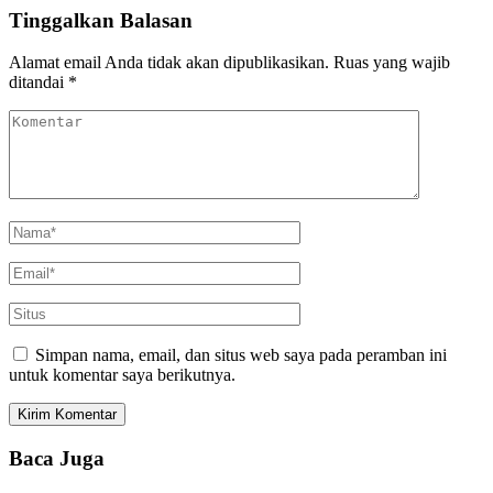
Tinggalkan Balasan
Alamat email Anda tidak akan dipublikasikan.
Ruas yang wajib
ditandai
*
Simpan nama, email, dan situs web saya pada peramban ini
untuk komentar saya berikutnya.
Baca Juga