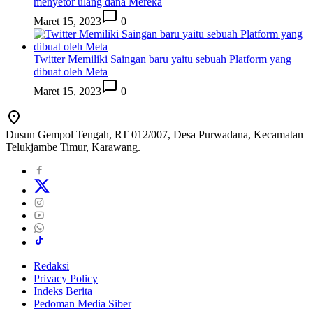
menyetor ulang dana Mereka
Maret 15, 2023
0
Twitter Memiliki Saingan baru yaitu sebuah Platform yang
dibuat oleh Meta
Maret 15, 2023
0
Dusun Gempol Tengah, RT 012/007, Desa Purwadana, Kecamatan
Telukjambe Timur, Karawang.
Redaksi
Privacy Policy
Indeks Berita
Pedoman Media Siber