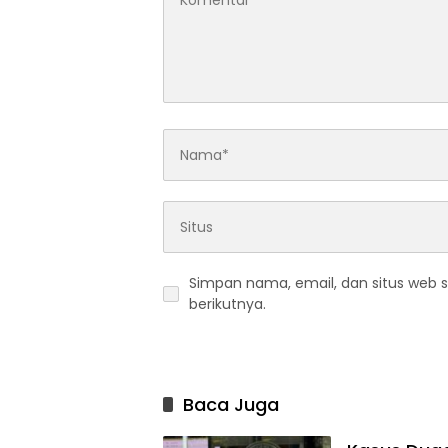
Simpan nama, email, dan situs web 
berikutnya.
Baca Juga