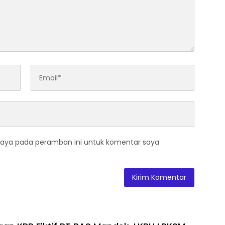
saya pada peramban ini untuk komentar saya