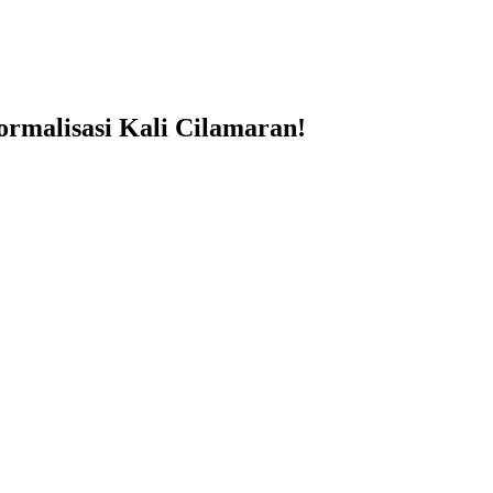
rmalisasi Kali Cilamaran!