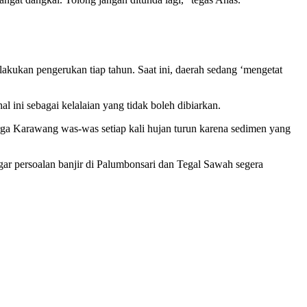
akukan pengerukan tiap tahun. Saat ini, daerah sedang ‘mengetat
ini sebagai kelalaian yang tidak boleh dibiarkan.
ga Karawang was-was setiap kali hujan turun karena sedimen yang
ar persoalan banjir di Palumbonsari dan Tegal Sawah segera