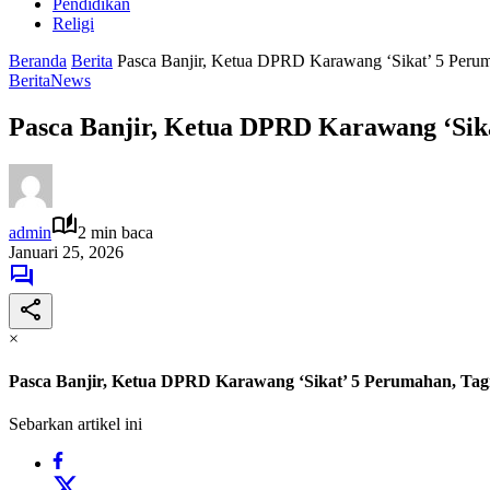
Pendidikan
Religi
Beranda
Berita
Pasca Banjir, Ketua DPRD Karawang ‘Sikat’ 5 Perum
Berita
News
Pasca Banjir, Ketua DPRD Karawang ‘Sika
admin
2 min baca
Januari 25, 2026
×
Pasca Banjir, Ketua DPRD Karawang ‘Sikat’ 5 Perumahan, Tagi
Sebarkan artikel ini