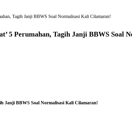
ahan, Tagih Janji BBWS Soal Normalisasi Kali Cilamaran!
t’ 5 Perumahan, Tagih Janji BBWS Soal No
h Janji BBWS Soal Normalisasi Kali Cilamaran!