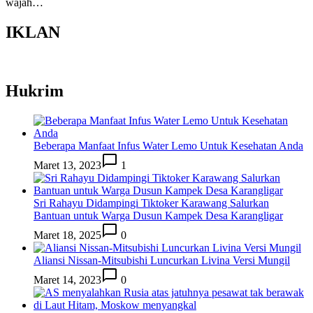
wajah…
IKLAN
Hukrim
Beberapa Manfaat Infus Water Lemo Untuk Kesehatan Anda
Maret 13, 2023
1
Sri Rahayu Didampingi Tiktoker Karawang Salurkan
Bantuan untuk Warga Dusun Kampek Desa Karangligar
Maret 18, 2025
0
Aliansi Nissan-Mitsubishi Luncurkan Livina Versi Mungil
Maret 14, 2023
0