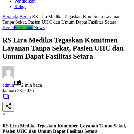
Pendidikan
Religi
Beranda
Berita
RS Lira Medika Tegaskan Komitmen Layanan
Tanpa Sekat, Pasien UHC dan Umum Dapat Fasilitas Setara
Berita
Kesehatan
News
RS Lira Medika Tegaskan Komitmen
Layanan Tanpa Sekat, Pasien UHC dan
Umum Dapat Fasilitas Setara
admin
2 min baca
Januari 23, 2026
×
RS Lira Medika Tegaskan Komitmen Layanan Tanpa Sekat,
Pasien UHC dan Umum Dapat Fasilitas Setara