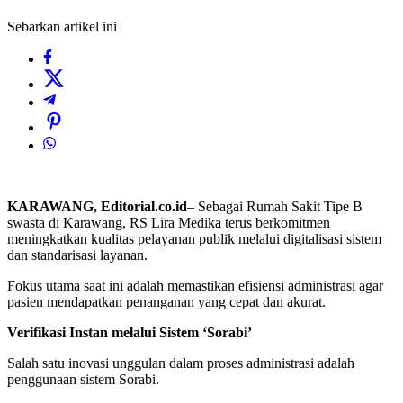
Sebarkan artikel ini
KARAWANG, Editorial.co.id
– Sebagai Rumah Sakit Tipe B
swasta di Karawang, RS Lira Medika terus berkomitmen
meningkatkan kualitas pelayanan publik melalui digitalisasi sistem
dan standarisasi layanan.
Fokus utama saat ini adalah memastikan efisiensi administrasi agar
pasien mendapatkan penanganan yang cepat dan akurat.
Verifikasi Instan melalui Sistem ‘Sorabi’
Salah satu inovasi unggulan dalam proses administrasi adalah
penggunaan sistem Sorabi.