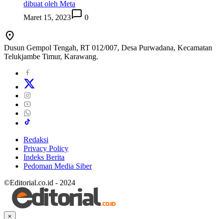
dibuat oleh Meta
Maret 15, 2023
0
Dusun Gempol Tengah, RT 012/007, Desa Purwadana, Kecamatan
Telukjambe Timur, Karawang.
Redaksi
Privacy Policy
Indeks Berita
Pedoman Media Siber
©Editorial.co.id - 2024
×