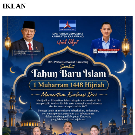
IKLAN