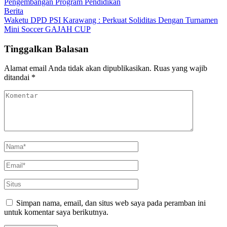
Pengembangan Program Pendidikan
Berita
Waketu DPD PSI Karawang : Perkuat Soliditas Dengan Turnamen
Mini Soccer GAJAH CUP
Tinggalkan Balasan
Alamat email Anda tidak akan dipublikasikan.
Ruas yang wajib
ditandai
*
Simpan nama, email, dan situs web saya pada peramban ini
untuk komentar saya berikutnya.