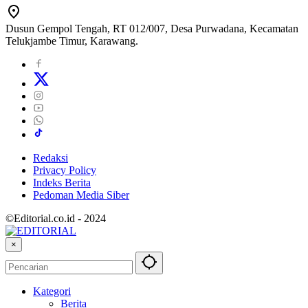
Dusun Gempol Tengah, RT 012/007, Desa Purwadana, Kecamatan
Telukjambe Timur, Karawang.
Redaksi
Privacy Policy
Indeks Berita
Pedoman Media Siber
©Editorial.co.id - 2024
×
Kategori
Berita