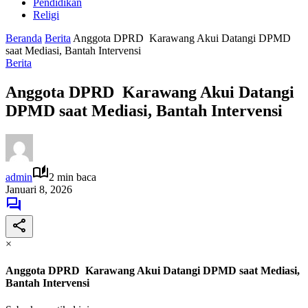
Pendidikan
Religi
Beranda
Berita
Anggota DPRD Karawang Akui Datangi DPMD
saat Mediasi, Bantah Intervensi
Berita
Anggota DPRD Karawang Akui Datangi
DPMD saat Mediasi, Bantah Intervensi
admin
2 min baca
Januari 8, 2026
×
Anggota DPRD Karawang Akui Datangi DPMD saat Mediasi,
Bantah Intervensi