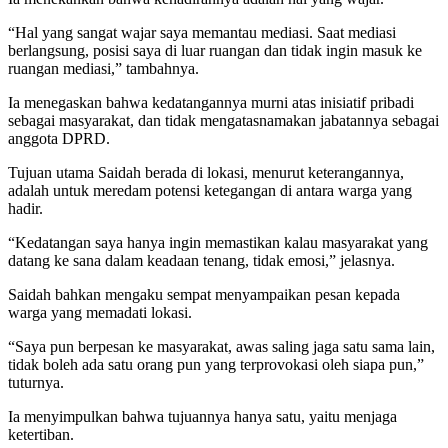
“Hal yang sangat wajar saya memantau mediasi. Saat mediasi
berlangsung, posisi saya di luar ruangan dan tidak ingin masuk ke
ruangan mediasi,” tambahnya.
Ia menegaskan bahwa kedatangannya murni atas inisiatif pribadi
sebagai masyarakat, dan tidak mengatasnamakan jabatannya sebagai
anggota DPRD.
Tujuan utama Saidah berada di lokasi, menurut keterangannya,
adalah untuk meredam potensi ketegangan di antara warga yang
hadir.
“Kedatangan saya hanya ingin memastikan kalau masyarakat yang
datang ke sana dalam keadaan tenang, tidak emosi,” jelasnya.
Saidah bahkan mengaku sempat menyampaikan pesan kepada
warga yang memadati lokasi.
“Saya pun berpesan ke masyarakat, awas saling jaga satu sama lain,
tidak boleh ada satu orang pun yang terprovokasi oleh siapa pun,”
tuturnya.
Ia menyimpulkan bahwa tujuannya hanya satu, yaitu menjaga
ketertiban.