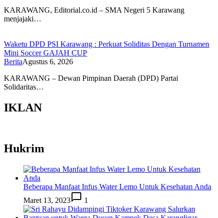
KARAWANG, Editorial.co.id – SMA Negeri 5 Karawang
menjajaki…
Waketu DPD PSI Karawang : Perkuat Soliditas Dengan Turnamen
Mini Soccer GAJAH CUP
Berita
Agustus 6, 2026
KARAWANG – Dewan Pimpinan Daerah (DPD) Partai
Solidaritas…
IKLAN
Hukrim
Beberapa Manfaat Infus Water Lemo Untuk Kesehatan Anda
Maret 13, 2023
1