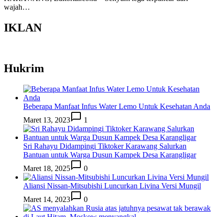
wajah…
IKLAN
Hukrim
Beberapa Manfaat Infus Water Lemo Untuk Kesehatan Anda
Maret 13, 2023
1
Sri Rahayu Didampingi Tiktoker Karawang Salurkan
Bantuan untuk Warga Dusun Kampek Desa Karangligar
Maret 18, 2025
0
Aliansi Nissan-Mitsubishi Luncurkan Livina Versi Mungil
Maret 14, 2023
0