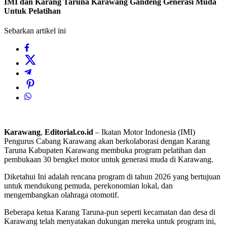
IMI dan Karang Taruna Karawang Gandeng Generasi Muda
Untuk Pelatihan
Sebarkan artikel ini
Karawang
,
Editorial.co.id
– Ikatan Motor Indonesia (IMI)
Pengurus Cabang Karawang akan berkolaborasi dengan Karang
Taruna Kabupaten Karawang membuka program pelatihan dan
pembukaan 30 bengkel motor untuk generasi muda di Karawang.
Diketahui Ini adalah rencana program di tahun 2026 yang bertujuan
untuk mendukung pemuda, perekonomian lokal, dan
mengembangkan olahraga otomotif.
Beberapa ketua Karang Taruna-pun seperti kecamatan dan desa di
Karawang telah menyatakan dukungan mereka untuk program ini,