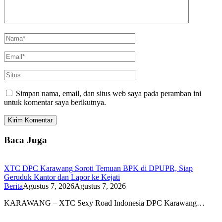
Simpan nama, email, dan situs web saya pada peramban ini
untuk komentar saya berikutnya.
Baca Juga
XTC DPC Karawang Soroti Temuan BPK di DPUPR, Siap
Geruduk Kantor dan Lapor ke Kejati
Berita
Agustus 7, 2026
Agustus 7, 2026
KARAWANG – XTC Sexy Road Indonesia DPC Karawang…