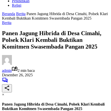
Pendidikan
Religi
Beranda
Berita
Panen Jagung Hibrida di Desa Cimahi, Polsek Klari
Kembali Buktikan Komitmen Swasembada Pangan 2025
Berita
Panen Jagung Hibrida di Desa Cimahi,
Polsek Klari Kembali Buktikan
Komitmen Swasembada Pangan 2025
admin
2 min baca
Desember 26, 2025
×
Panen Jagung Hibrida di Desa Cimahi, Polsek Klari Kembali
Buktikan Komitmen Swasembada Pangan 2025