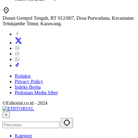
Dusun Gempol Tengah, RT 012/007, Desa Purwadana, Kecamatan
Telukjambe Timur, Karawang.
Redaksi
Privacy Policy
Indeks Berita
Pedoman Media Siber
©Editorial.co.id - 2024
×
Kategori