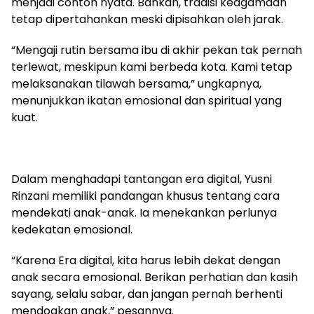
menjadi contoh nyata. Bahkan, tradisi keagamaan
tetap dipertahankan meski dipisahkan oleh jarak.
“Mengaji rutin bersama ibu di akhir pekan tak pernah
terlewat, meskipun kami berbeda kota. Kami tetap
melaksanakan tilawah bersama,” ungkapnya,
menunjukkan ikatan emosional dan spiritual yang
kuat.
Dalam menghadapi tantangan era digital, Yusni
Rinzani memiliki pandangan khusus tentang cara
mendekati anak-anak. Ia menekankan perlunya
kedekatan emosional.
“Karena Era digital, kita harus lebih dekat dengan
anak secara emosional. Berikan perhatian dan kasih
sayang, selalu sabar, dan jangan pernah berhenti
mendoakan anak,” pesannya.