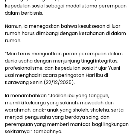
kepedulian sosial sebagai modal utama perempuan
dalam berbisnis.
Namun, ia menegaskan bahwa kesuksesan di luar
rumah harus diimbangi dengan ketahanan di dalam
rumah.
“Mari terus menguatkan peran perempuan dalam
dunia usaha dengan menjunjung tinggi integritas,
profesionalisme, dan kepedulian sosial,” ujar Yusni
usai menghadiri acara peringatan Hari ibu di
Karawang Senin (22/12/2025).
Ia menambahkan “Jadilah ibu yang tangguh,
memiliki keluarga yang sakinah, mawadah dan
warahmah, anak-anak yang sholeh, sholeha, serta
menjadi pengusaha yang berdaya saing, dan
perempuan yang memberi manfaat bagi lingkungan
sekitarnya.” tambahnya.