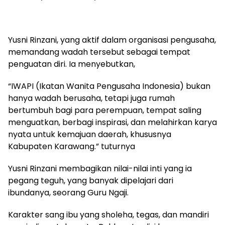
Yusni Rinzani, yang aktif dalam organisasi pengusaha,
memandang wadah tersebut sebagai tempat
penguatan diri. Ia menyebutkan,
“IWAPI (Ikatan Wanita Pengusaha Indonesia) bukan
hanya wadah berusaha, tetapi juga rumah
bertumbuh bagi para perempuan, tempat saling
menguatkan, berbagi inspirasi, dan melahirkan karya
nyata untuk kemajuan daerah, khususnya
Kabupaten Karawang.” tuturnya
Yusni Rinzani membagikan nilai-nilai inti yang ia
pegang teguh, yang banyak dipelajari dari
ibundanya, seorang Guru Ngaji.
Karakter sang ibu yang sholeha, tegas, dan mandiri