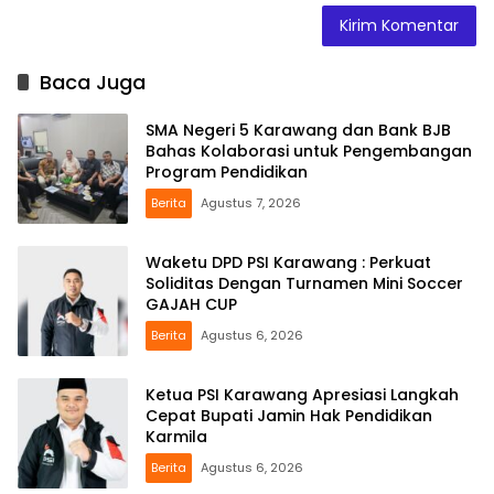
Baca Juga
SMA Negeri 5 Karawang dan Bank BJB
Bahas Kolaborasi untuk Pengembangan
Program Pendidikan
Berita
Agustus 7, 2026
Waketu DPD PSI Karawang : Perkuat
Soliditas Dengan Turnamen Mini Soccer
GAJAH CUP
Berita
Agustus 6, 2026
Ketua PSI Karawang Apresiasi Langkah
Cepat Bupati Jamin Hak Pendidikan
Karmila
Berita
Agustus 6, 2026