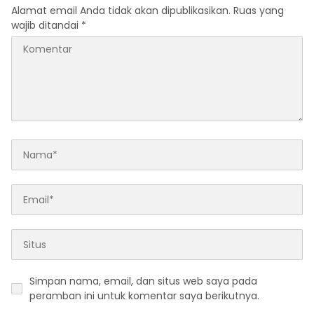
Alamat email Anda tidak akan dipublikasikan.
Ruas yang
wajib ditandai
*
Simpan nama, email, dan situs web saya pada
peramban ini untuk komentar saya berikutnya.