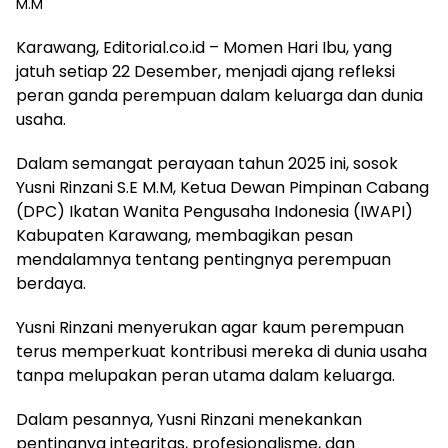
M.M
Karawang, Editorial.co.id – Momen Hari Ibu, yang
jatuh setiap 22 Desember, menjadi ajang refleksi
peran ganda perempuan dalam keluarga dan dunia
usaha.
Dalam semangat perayaan tahun 2025 ini, sosok
Yusni Rinzani S.E M.M, Ketua Dewan Pimpinan Cabang
(DPC) Ikatan Wanita Pengusaha Indonesia (IWAPI)
Kabupaten Karawang, membagikan pesan
mendalamnya tentang pentingnya perempuan
berdaya.
Yusni Rinzani menyerukan agar kaum perempuan
terus memperkuat kontribusi mereka di dunia usaha
tanpa melupakan peran utama dalam keluarga.
Dalam pesannya, Yusni Rinzani menekankan
pentingnya integritas, profesionalisme, dan