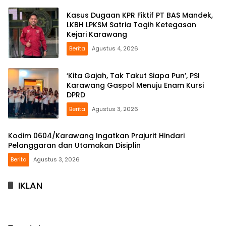
Kasus Dugaan KPR Fiktif PT BAS Mandek,
LKBH LPKSM Satria Tagih Ketegasan
Kejari Karawang
Berita
Agustus 4, 2026
‘Kita Gajah, Tak Takut Siapa Pun’, PSI
Karawang Gaspol Menuju Enam Kursi
DPRD
Berita
Agustus 3, 2026
Kodim 0604/Karawang Ingatkan Prajurit Hindari
Pelanggaran dan Utamakan Disiplin
Berita
Agustus 3, 2026
IKLAN