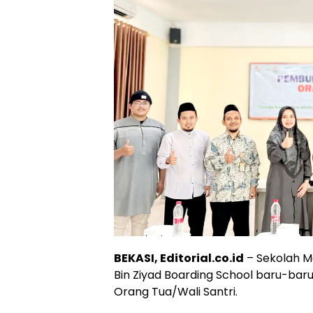
BEKASI, Editorial.co.id
– Sekolah M
Bin Ziyad Boarding School baru-bar
Orang Tua/Wali Santri.