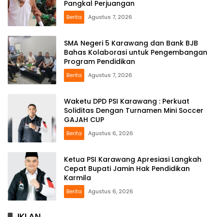
Pangkal Perjuangan
Berita
Agustus 7, 2026
SMA Negeri 5 Karawang dan Bank BJB
Bahas Kolaborasi untuk Pengembangan
Program Pendidikan
Berita
Agustus 7, 2026
Waketu DPD PSI Karawang : Perkuat
Soliditas Dengan Turnamen Mini Soccer
GAJAH CUP
Berita
Agustus 6, 2026
Ketua PSI Karawang Apresiasi Langkah
Cepat Bupati Jamin Hak Pendidikan
Karmila
Berita
Agustus 6, 2026
IKLAN