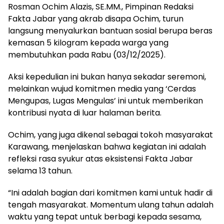
Rosman Ochim Alazis, SE.MM., Pimpinan Redaksi
Fakta Jabar yang akrab disapa Ochim, turun
langsung menyalurkan bantuan sosial berupa beras
kemasan 5 kilogram kepada warga yang
membutuhkan pada Rabu (03/12/2025).
Aksi kepedulian ini bukan hanya sekadar seremoni,
melainkan wujud komitmen media yang ‘Cerdas
Mengupas, Lugas Mengulas’ ini untuk memberikan
kontribusi nyata di luar halaman berita.
Ochim, yang juga dikenal sebagai tokoh masyarakat
Karawang, menjelaskan bahwa kegiatan ini adalah
refleksi rasa syukur atas eksistensi Fakta Jabar
selama 13 tahun.
“Ini adalah bagian dari komitmen kami untuk hadir di
tengah masyarakat. Momentum ulang tahun adalah
waktu yang tepat untuk berbagi kepada sesama,