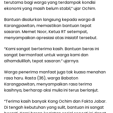
terutama bagi warga yang terdampak kondisi
ekonomi yang masih belum stabil,” ujar Ochim.
Bantuan disalurkan langsung kepada warga di
Karangpawitan, memastikan bantuan tepat
sasaran. Memet Noor, Ketua RT setempat,
menyampaikan apresiasi atas inisiatif tersebut.
“Kami sangat berterima kasih. Bantuan beras ini
sangat bermanfaat untuk warga kami dan
alhamdulillah, tepat sasaran.” ujarnya.
Warga penerima manfaat juga tak kuasa menahan
rasa haru. Rasta (36), warga Babaton
Karangpawitan, menyampaikan rasa terima
kasihnya, berharap aksi mulia ini terus berlanjut.
“Terima kasih banyak Kang Ochim dan Fakta Jabar.
Di tengah kebutuhan yang sulit, bantuan ini sangat