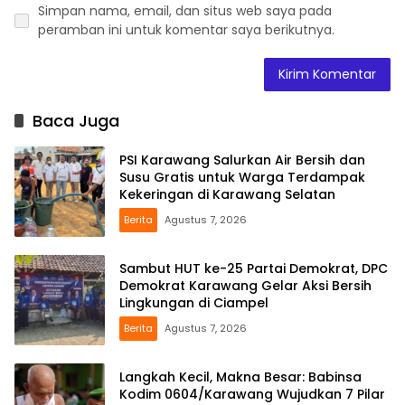
Simpan nama, email, dan situs web saya pada
peramban ini untuk komentar saya berikutnya.
Baca Juga
PSI Karawang Salurkan Air Bersih dan
Susu Gratis untuk Warga Terdampak
Kekeringan di Karawang Selatan
Berita
Agustus 7, 2026
Sambut HUT ke-25 Partai Demokrat, DPC
Demokrat Karawang Gelar Aksi Bersih
Lingkungan di Ciampel
Berita
Agustus 7, 2026
Langkah Kecil, Makna Besar: Babinsa
Kodim 0604/Karawang Wujudkan 7 Pilar