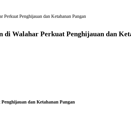
r Perkuat Penghijauan dan Ketahanan Pangan
 di Walahar Perkuat Penghijauan dan Ke
 Penghijauan dan Ketahanan Pangan