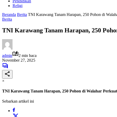
Pendidikan
Religi
Beranda
Berita
TNI Karawang Tanam Harapan, 250 Pohon di Walaha
Berita
TNI Karawang Tanam Harapan, 250 Pohon
admin
2 min baca
November 27, 2025
×
TNI Karawang Tanam Harapan, 250 Pohon di Walahar Perkuat
Sebarkan artikel ini