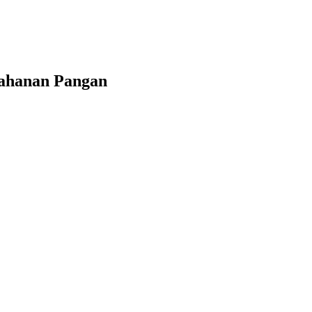
tahanan Pangan