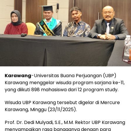
Karawang
-Universitas Buana Perjuangan (UBP)
Karawang menggelar wisuda program sarjana ke-11,
yang diikuti 898 mahasiswa dari 12 program study.
Wisuda UBP Karawang tersebut digelar di Mercure
Karawang, Minggu (23/11/2025).
Prof. Dr. Dedi Mulyadi, S.E., M.M. Rektor UBP Karawang
menyampaikan rasa bangganya dengan para