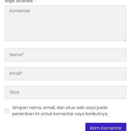
wajib ditandai
*
Simpan nama, email, dan situs web saya pada
peramban ini untuk komentar saya berikutnya.