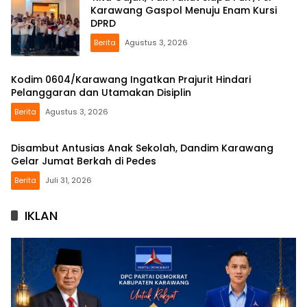
Karawang Gaspol Menuju Enam Kursi
DPRD
Berita
Agustus 3, 2026
Kodim 0604/Karawang Ingatkan Prajurit Hindari
Pelanggaran dan Utamakan Disiplin
Berita
Agustus 3, 2026
Disambut Antusias Anak Sekolah, Dandim Karawang
Gelar Jumat Berkah di Pedes
Berita
Juli 31, 2026
IKLAN