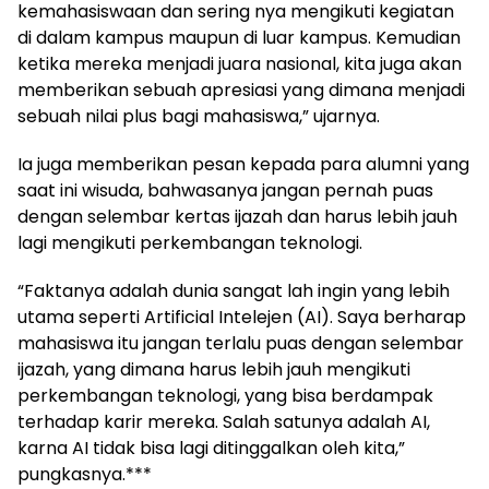
kemahasiswaan dan sering nya mengikuti kegiatan
di dalam kampus maupun di luar kampus. Kemudian
ketika mereka menjadi juara nasional, kita juga akan
memberikan sebuah apresiasi yang dimana menjadi
sebuah nilai plus bagi mahasiswa,” ujarnya.
Ia juga memberikan pesan kepada para alumni yang
saat ini wisuda, bahwasanya jangan pernah puas
dengan selembar kertas ijazah dan harus lebih jauh
lagi mengikuti perkembangan teknologi.
“Faktanya adalah dunia sangat lah ingin yang lebih
utama seperti Artificial Intelejen (AI). Saya berharap
mahasiswa itu jangan terlalu puas dengan selembar
ijazah, yang dimana harus lebih jauh mengikuti
perkembangan teknologi, yang bisa berdampak
terhadap karir mereka. Salah satunya adalah AI,
karna AI tidak bisa lagi ditinggalkan oleh kita,”
pungkasnya.***