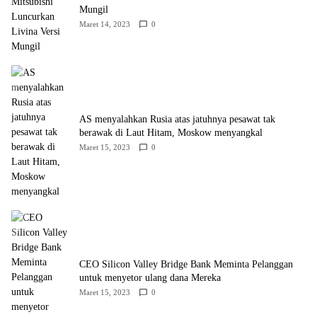
Mungil
Maret 14, 2023
0
AS menyalahkan Rusia atas jatuhnya pesawat tak
berawak di Laut Hitam, Moskow menyangkal
Maret 15, 2023
0
CEO Silicon Valley Bridge Bank Meminta Pelanggan
untuk menyetor ulang dana Mereka
Maret 15, 2023
0