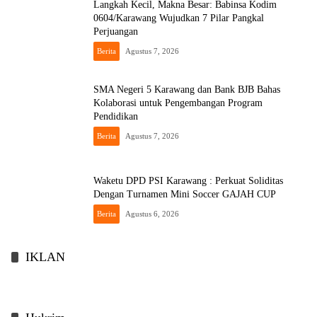
Langkah Kecil, Makna Besar: Babinsa Kodim
0604/Karawang Wujudkan 7 Pilar Pangkal
Perjuangan
Berita
Agustus 7, 2026
SMA Negeri 5 Karawang dan Bank BJB Bahas
Kolaborasi untuk Pengembangan Program
Pendidikan
Berita
Agustus 7, 2026
Waketu DPD PSI Karawang : Perkuat Soliditas
Dengan Turnamen Mini Soccer GAJAH CUP
Berita
Agustus 6, 2026
IKLAN