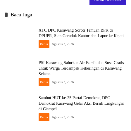
Baca Juga
XTC DPC Karawang Soroti Temuan BPK di
DPUPR, Siap Geruduk Kantor dan Lapor ke Kejati
Berita
Agustus 7, 2026
PSI Karawang Salurkan Air Bersih dan Susu Gratis
untuk Warga Terdampak Kekeringan di Karawang
Selatan
Berita
Agustus 7, 2026
Sambut HUT ke-25 Partai Demokrat, DPC
Demokrat Karawang Gelar Aksi Bersih Lingkungan
di Ciampel
Berita
Agustus 7, 2026