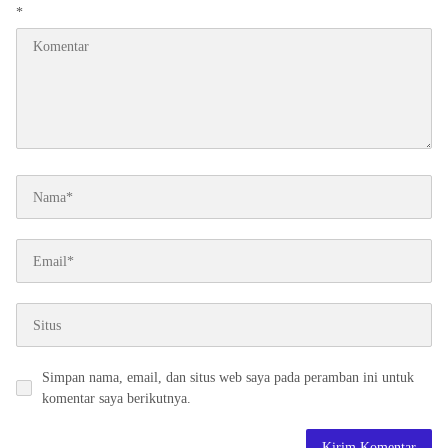
*
Simpan nama, email, dan situs web saya pada peramban ini untuk
komentar saya berikutnya.