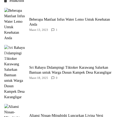
Hukrim
Beberapa Manfaat Infus Water Lemo Untuk Kesehatan
Anda
Maret 13, 2023
1
Sri Rahayu Didampingi Tiktoker Karawang Salurkan
Bantuan untuk Warga Dusun Kampek Desa Karangligar
Maret 18, 2025
0
Aliansi Nissan-Mitsubishi Luncurkan Livina Versi