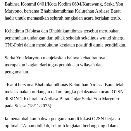
Babinsa Koramil 0401/Kota Kodim 0604/Karawang, Serka Yon
Maryono, bersama Bhabinkamtibmas Kelurahan Ardiasa Barat,
hadir untuk memastikan seluruh rangkaian acara berjalan tertib.
Kehadiran Babinsa dan Bhabinkamtibmas tersebut merupakan
pemenuhan undangan dari pihak sekolah sekaligus wujud sinergi
TNI-Polri dalam mendukung kegiatan positif di dunia pendidikan.
Serka Yon Maryono menjelaskan bahwa kehadirannya
merupakan bagian dari tugas pembinaan wilayah dan
pengamanan.
“Kami bersama Bhabinkamtibmas Kelurahan Ardiasa Barat telah
melaksanakan undangan dalam rangka pelaksanaan acara O2SN
di SDN 2 Kelurahan Ardiasa Barat,” ujar Serka Yon Maryono
pada Selasa (18/11/2025).
Ia menambahkan bahwa pengamanan di lokasi O2SN berjalan
optimal. “Alhamdulillah, seluruh kegiatan berlangsung dalam