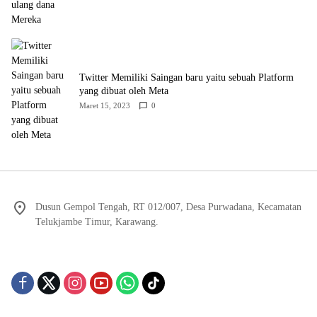
Twitter Memiliki Saingan baru yaitu sebuah Platform
yang dibuat oleh Meta
Maret 15, 2023
0
Dusun Gempol Tengah, RT 012/007, Desa Purwadana, Kecamatan
Telukjambe Timur, Karawang.