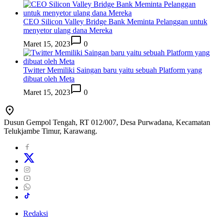
CEO Silicon Valley Bridge Bank Meminta Pelanggan untuk
menyetor ulang dana Mereka
Maret 15, 2023
0
Twitter Memiliki Saingan baru yaitu sebuah Platform yang
dibuat oleh Meta
Maret 15, 2023
0
Dusun Gempol Tengah, RT 012/007, Desa Purwadana, Kecamatan
Telukjambe Timur, Karawang.
Redaksi