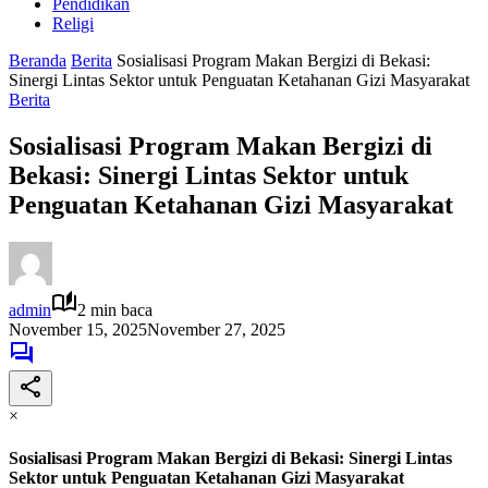
Pendidikan
Religi
Beranda
Berita
Sosialisasi Program Makan Bergizi di Bekasi:
Sinergi Lintas Sektor untuk Penguatan Ketahanan Gizi Masyarakat
Berita
Sosialisasi Program Makan Bergizi di
Bekasi: Sinergi Lintas Sektor untuk
Penguatan Ketahanan Gizi Masyarakat
admin
2 min baca
November 15, 2025
November 27, 2025
×
Sosialisasi Program Makan Bergizi di Bekasi: Sinergi Lintas
Sektor untuk Penguatan Ketahanan Gizi Masyarakat