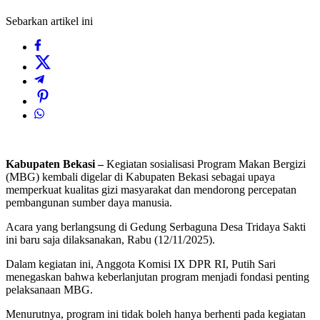
Sebarkan artikel ini
Kabupaten Bekasi –
Kegiatan sosialisasi Program Makan Bergizi
(MBG) kembali digelar di Kabupaten Bekasi sebagai upaya
memperkuat kualitas gizi masyarakat dan mendorong percepatan
pembangunan sumber daya manusia.
Acara yang berlangsung di Gedung Serbaguna Desa Tridaya Sakti
ini baru saja dilaksanakan, Rabu (12/11/2025).
Dalam kegiatan ini, Anggota Komisi IX DPR RI, Putih Sari
menegaskan bahwa keberlanjutan program menjadi fondasi penting
pelaksanaan MBG.
Menurutnya, program ini tidak boleh hanya berhenti pada kegiatan