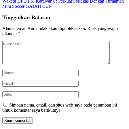
Waketu DPD PSI Karawang : Perkuat Soliditas Dengan Turnamen
Mini Soccer GAJAH CUP
Tinggalkan Balasan
Alamat email Anda tidak akan dipublikasikan.
Ruas yang wajib
ditandai
*
Simpan nama, email, dan situs web saya pada peramban ini
untuk komentar saya berikutnya.