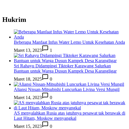
Hukrim
Beberapa Manfaat Infus Water Lemo Untuk Kesehatan Anda
Maret 13, 2023
1
Sri Rahayu Didampingi Tiktoker Karawang Salurkan
Bantuan untuk Warga Dusun Kampek Desa Karangligar
Maret 18, 2025
0
Aliansi Nissan-Mitsubishi Luncurkan Livina Versi Mungil
Maret 14, 2023
0
AS menyalahkan Rusia atas jatuhnya pesawat tak berawak di
Laut Hitam, Moskow menyangkal
Maret 15, 2023
0