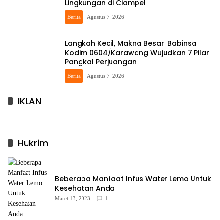
Lingkungan di Ciampel
Berita
Agustus 7, 2026
Langkah Kecil, Makna Besar: Babinsa
Kodim 0604/Karawang Wujudkan 7 Pilar
Pangkal Perjuangan
Berita
Agustus 7, 2026
IKLAN
Hukrim
Beberapa Manfaat Infus Water Lemo Untuk
Kesehatan Anda
Maret 13, 2023
1