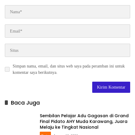
Simpan nama, email, dan situs web saya pada peramban ini untuk
komentar saya berikutnya.
Baca Juga
Sembilan Pelajar Adu Gagasan di Grand
Final Pidato AHY Muda Karawang, Juara
Melaju ke Tingkat Nasional