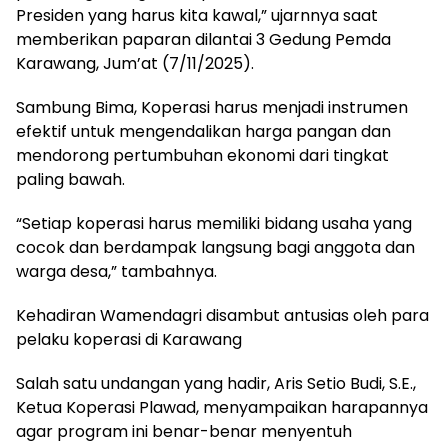
Presiden yang harus kita kawal,” ujarnnya saat
memberikan paparan dilantai 3 Gedung Pemda
Karawang, Jum’at (7/11/2025).
Sambung Bima, Koperasi harus menjadi instrumen
efektif untuk mengendalikan harga pangan dan
mendorong pertumbuhan ekonomi dari tingkat
paling bawah.
“Setiap koperasi harus memiliki bidang usaha yang
cocok dan berdampak langsung bagi anggota dan
warga desa,” tambahnya.
Kehadiran Wamendagri disambut antusias oleh para
pelaku koperasi di Karawang
Salah satu undangan yang hadir, Aris Setio Budi, S.E.,
Ketua Koperasi Plawad, menyampaikan harapannya
agar program ini benar-benar menyentuh