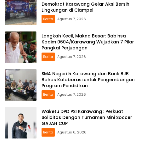
Demokrat Karawang Gelar Aksi Bersih
Lingkungan di Ciampel
Berita
Agustus 7, 2026
Langkah Kecil, Makna Besar: Babinsa
Kodim 0604/Karawang Wujudkan 7 Pilar
Pangkal Perjuangan
Berita
Agustus 7, 2026
SMA Negeri 5 Karawang dan Bank BJB
Bahas Kolaborasi untuk Pengembangan
Program Pendidikan
Berita
Agustus 7, 2026
Waketu DPD PSI Karawang : Perkuat
Soliditas Dengan Turnamen Mini Soccer
GAJAH CUP
Berita
Agustus 6, 2026