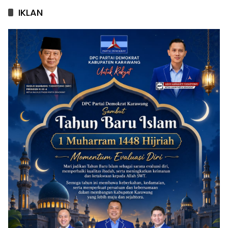
IKLAN