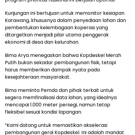
Kunjungan ini bertujuan untuk memonitor kesiapan
Karawang, khususnya dalam penyediaan lahan dan
pembentukan kelembagaan koperasi yang
ditargetkan menjadi pilar utama penggerak
ekonomi di desa dan kelurahan.
Bima Arya menegaskan bahwa Kopdeskel Merah
Putih bukan sekadar pembangunan fisik, tetapi
harus memberikan dampak nyata pada
kesejahteraan masyarakat.
Bima meminta Pemda dan pihak terkait untuk
segera memfinalisasi data lahan, yang idealnya
mencapai 1.000 meter persegi, namun tetap
fleksibel sesuai kondisi lapangan.
“Kami datang untuk memastikan akselerasi
pembangunan gerai Kopdeskel. Ini adalah mandat