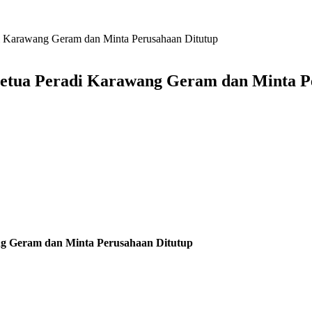
i Karawang Geram dan Minta Perusahaan Ditutup
etua Peradi Karawang Geram dan Minta P
g Geram dan Minta Perusahaan Ditutup