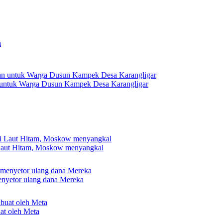
 untuk Warga Dusun Kampek Desa Karangligar
 Laut Hitam, Moskow menyangkal
nyetor ulang dana Mereka
uat oleh Meta