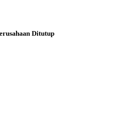
erusahaan Ditutup