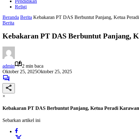
Pendidikan
Religi
Beranda
Berita
Kebakaran PT DAS Berbuntut Panjang, Ketua Perad
Berita
Kebakaran PT DAS Berbuntut Panjang, K
admin
2 min baca
Oktober 25, 2025
Oktober 25, 2025
×
Kebakaran PT DAS Berbuntut Panjang, Ketua Peradi Karawan
Sebarkan artikel ini