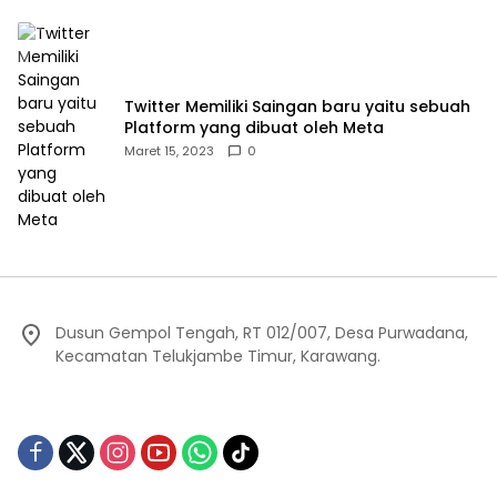
Twitter Memiliki Saingan baru yaitu sebuah
Platform yang dibuat oleh Meta
Maret 15, 2023
0
Dusun Gempol Tengah, RT 012/007, Desa Purwadana,
Kecamatan Telukjambe Timur, Karawang.