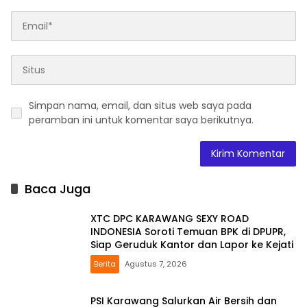
Simpan nama, email, dan situs web saya pada
peramban ini untuk komentar saya berikutnya.
Baca Juga
XTC DPC KARAWANG SEXY ROAD
INDONESIA Soroti Temuan BPK di DPUPR,
Siap Geruduk Kantor dan Lapor ke Kejati
Berita
Agustus 7, 2026
PSI Karawang Salurkan Air Bersih dan