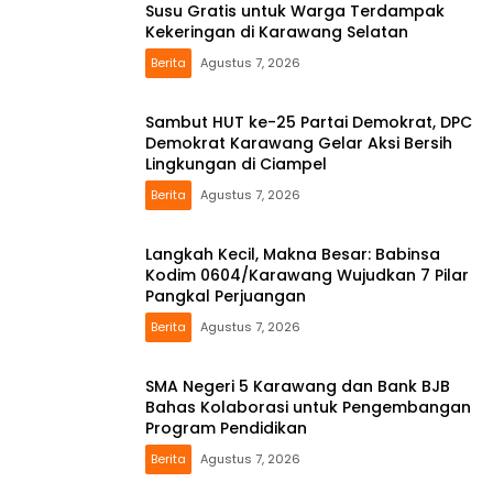
Susu Gratis untuk Warga Terdampak
Kekeringan di Karawang Selatan
Berita
Agustus 7, 2026
Sambut HUT ke-25 Partai Demokrat, DPC
Demokrat Karawang Gelar Aksi Bersih
Lingkungan di Ciampel
Berita
Agustus 7, 2026
Langkah Kecil, Makna Besar: Babinsa
Kodim 0604/Karawang Wujudkan 7 Pilar
Pangkal Perjuangan
Berita
Agustus 7, 2026
SMA Negeri 5 Karawang dan Bank BJB
Bahas Kolaborasi untuk Pengembangan
Program Pendidikan
Berita
Agustus 7, 2026