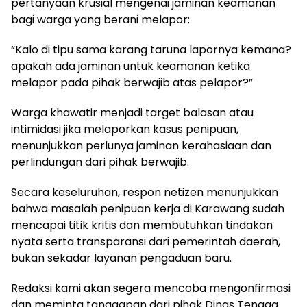
pertanyaan krusial mengenai jaminan keamanan
bagi warga yang berani melapor:
“Kalo di tipu sama karang taruna lapornya kemana?
apakah ada jaminan untuk keamanan ketika
melapor pada pihak berwajib atas pelapor?”
Warga khawatir menjadi target balasan atau
intimidasi jika melaporkan kasus penipuan,
menunjukkan perlunya jaminan kerahasiaan dan
perlindungan dari pihak berwajib.
Secara keseluruhan, respon netizen menunjukkan
bahwa masalah penipuan kerja di Karawang sudah
mencapai titik kritis dan membutuhkan tindakan
nyata serta transparansi dari pemerintah daerah,
bukan sekadar layanan pengaduan baru.
Redaksi kami akan segera mencoba mengonfirmasi
dan meminta tanggapan dari pihak Dinas Tenaga