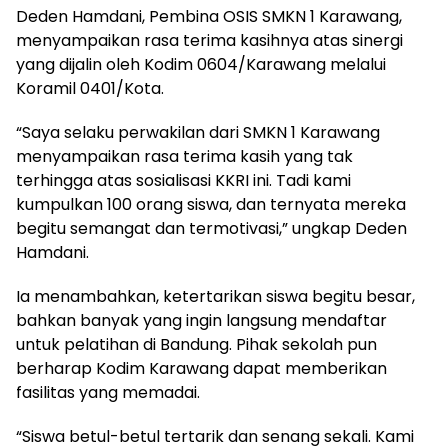
Deden Hamdani, Pembina OSIS SMKN 1 Karawang,
menyampaikan rasa terima kasihnya atas sinergi
yang dijalin oleh Kodim 0604/Karawang melalui
Koramil 0401/Kota.
“Saya selaku perwakilan dari SMKN 1 Karawang
menyampaikan rasa terima kasih yang tak
terhingga atas sosialisasi KKRI ini. Tadi kami
kumpulkan 100 orang siswa, dan ternyata mereka
begitu semangat dan termotivasi,” ungkap Deden
Hamdani.
Ia menambahkan, ketertarikan siswa begitu besar,
bahkan banyak yang ingin langsung mendaftar
untuk pelatihan di Bandung. Pihak sekolah pun
berharap Kodim Karawang dapat memberikan
fasilitas yang memadai.
“Siswa betul-betul tertarik dan senang sekali. Kami