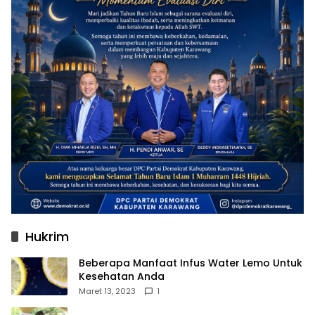
Hukrim
Beberapa Manfaat Infus Water Lemo Untuk
Kesehatan Anda
Maret 13, 2023
1