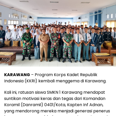
KARAWANG
– Program Korps Kadet Republik
Indonesia (KKRI) kembali menggema di Karawang.
Kali ini, ratusan siswa SMKN 1 Karawang mendapat
suntikan motivasi keras dan tegas dari Komandan
Koramil (Danramil) 0401/Kota, Kapten Inf Adnan,
yang mendorong mereka menjadi generasi penerus