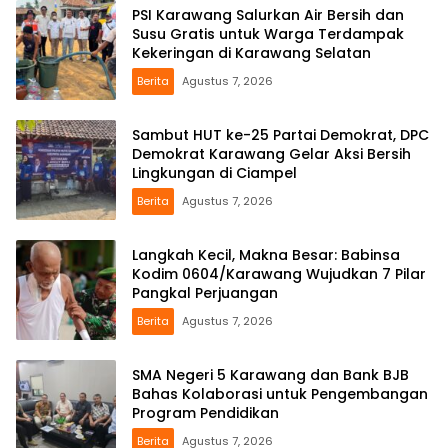
PSI Karawang Salurkan Air Bersih dan
Susu Gratis untuk Warga Terdampak
Kekeringan di Karawang Selatan
Berita
Agustus 7, 2026
Sambut HUT ke-25 Partai Demokrat, DPC
Demokrat Karawang Gelar Aksi Bersih
Lingkungan di Ciampel
Berita
Agustus 7, 2026
Langkah Kecil, Makna Besar: Babinsa
Kodim 0604/Karawang Wujudkan 7 Pilar
Pangkal Perjuangan
Berita
Agustus 7, 2026
SMA Negeri 5 Karawang dan Bank BJB
Bahas Kolaborasi untuk Pengembangan
Program Pendidikan
Berita
Agustus 7, 2026