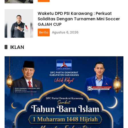
Waketu DPD PSI Karawang : Perkuat
Soliditas Dengan Turnamen Mini Soccer
GAJAH CUP
Berita
Agustus 6, 2026
IKLAN