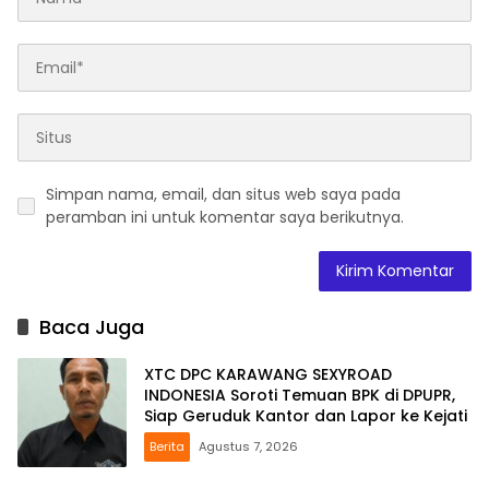
Simpan nama, email, dan situs web saya pada
peramban ini untuk komentar saya berikutnya.
Baca Juga
XTC DPC KARAWANG SEXYROAD
INDONESIA Soroti Temuan BPK di DPUPR,
Siap Geruduk Kantor dan Lapor ke Kejati
Berita
Agustus 7, 2026