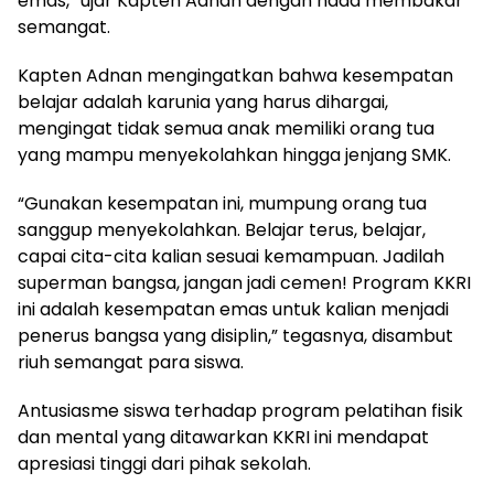
emas,” ujar Kapten Adnan dengan nada membakar
semangat.
Kapten Adnan mengingatkan bahwa kesempatan
belajar adalah karunia yang harus dihargai,
mengingat tidak semua anak memiliki orang tua
yang mampu menyekolahkan hingga jenjang SMK.
“Gunakan kesempatan ini, mumpung orang tua
sanggup menyekolahkan. Belajar terus, belajar,
capai cita-cita kalian sesuai kemampuan. Jadilah
superman bangsa, jangan jadi cemen! Program KKRI
ini adalah kesempatan emas untuk kalian menjadi
penerus bangsa yang disiplin,” tegasnya, disambut
riuh semangat para siswa.
Antusiasme siswa terhadap program pelatihan fisik
dan mental yang ditawarkan KKRI ini mendapat
apresiasi tinggi dari pihak sekolah.