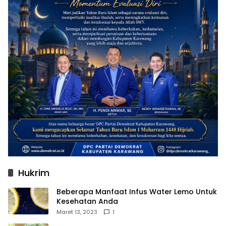
Hukrim
Beberapa Manfaat Infus Water Lemo Untuk
Kesehatan Anda
Maret 13, 2023
1