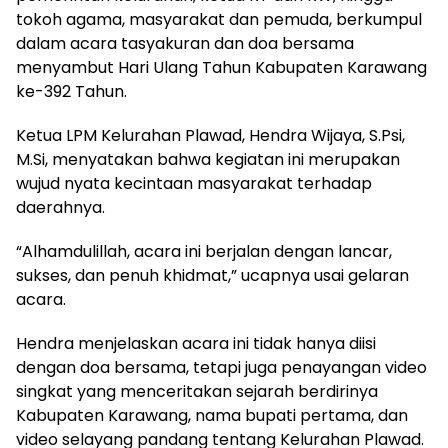
tokoh agama, masyarakat dan pemuda, berkumpul
dalam acara tasyakuran dan doa bersama
menyambut Hari Ulang Tahun Kabupaten Karawang
ke-392 Tahun.
Ketua LPM Kelurahan Plawad, Hendra Wijaya, S.Psi,
M.Si, menyatakan bahwa kegiatan ini merupakan
wujud nyata kecintaan masyarakat terhadap
daerahnya.
“Alhamdulillah, acara ini berjalan dengan lancar,
sukses, dan penuh khidmat,” ucapnya usai gelaran
acara.
Hendra menjelaskan acara ini tidak hanya diisi
dengan doa bersama, tetapi juga penayangan video
singkat yang menceritakan sejarah berdirinya
Kabupaten Karawang, nama bupati pertama, dan
video selayang pandang tentang Kelurahan Plawad.