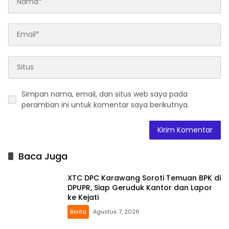
Simpan nama, email, dan situs web saya pada
peramban ini untuk komentar saya berikutnya.
Baca Juga
XTC DPC Karawang Soroti Temuan BPK di
DPUPR, Siap Geruduk Kantor dan Lapor
ke Kejati
Berita
Agustus 7, 2026