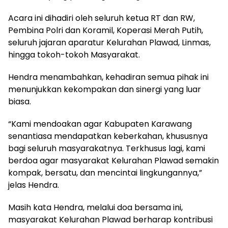
Acara ini dihadiri oleh seluruh ketua RT dan RW,
Pembina Polri dan Koramil, Koperasi Merah Putih,
seluruh jajaran aparatur Kelurahan Plawad, Linmas,
hingga tokoh-tokoh Masyarakat.
Hendra menambahkan, kehadiran semua pihak ini
menunjukkan kekompakan dan sinergi yang luar
biasa.
“Kami mendoakan agar Kabupaten Karawang
senantiasa mendapatkan keberkahan, khususnya
bagi seluruh masyarakatnya. Terkhusus lagi, kami
berdoa agar masyarakat Kelurahan Plawad semakin
kompak, bersatu, dan mencintai lingkungannya,”
jelas Hendra.
Masih kata Hendra, melalui doa bersama ini,
masyarakat Kelurahan Plawad berharap kontribusi