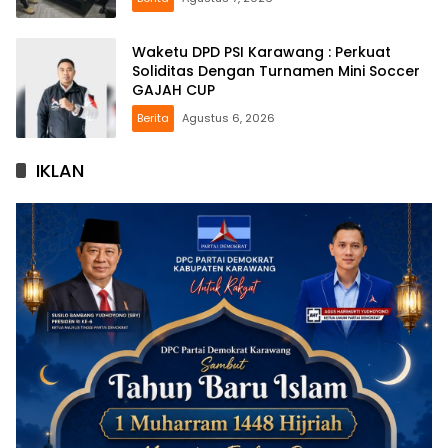
Waketu DPD PSI Karawang : Perkuat
Soliditas Dengan Turnamen Mini Soccer
GAJAH CUP
Berita
Agustus 6, 2026
IKLAN